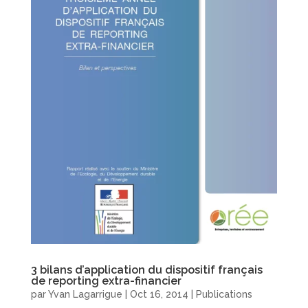
3 bilans d’application du dispositif français
de reporting extra-financier
par
Yvan Lagarrigue
|
Oct 16, 2014
|
Publications