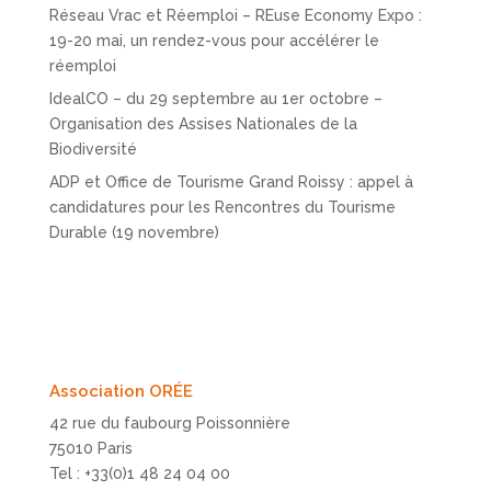
Réseau Vrac et Réemploi – REuse Economy Expo :
19-20 mai, un rendez-vous pour accélérer le
réemploi
IdealCO – du 29 septembre au 1er octobre –
Organisation des Assises Nationales de la
Biodiversité
ADP et Office de Tourisme Grand Roissy : appel à
candidatures pour les Rencontres du Tourisme
Durable (19 novembre)
Association ORÉE
42 rue du faubourg Poissonnière
75010 Paris
Tel : +33(0)1 48 24 04 00