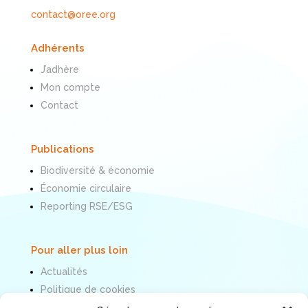
contact@oree.org
Adhérents
J’adhère
Mon compte
Contact
Publications
Biodiversité & économie
Économie circulaire
Reporting RSE/ESG
Pour aller plus loin
Actualités
Politique de cookies
Mentions légales