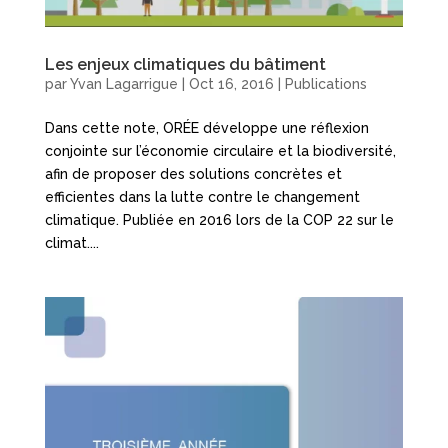
Les enjeux climatiques du bâtiment
par
Yvan Lagarrigue
|
Oct 16, 2016
|
Publications
Dans cette note, ORÉE développe une réflexion
conjointe sur l’économie circulaire et la biodiversité,
afin de proposer des solutions concrètes et
efficientes dans la lutte contre le changement
climatique. Publiée en 2016 lors de la COP 22 sur le
climat....