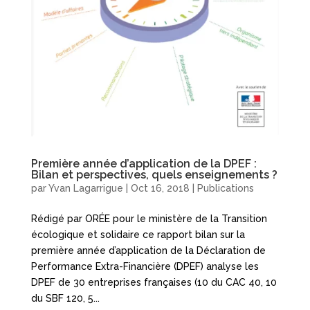
Première année d’application de la DPEF :
Bilan et perspectives, quels enseignements ?
par
Yvan Lagarrigue
|
Oct 16, 2018
|
Publications
Rédigé par ORÉE pour le ministère de la Transition
écologique et solidaire ce rapport bilan sur la
première année d’application de la Déclaration de
Performance Extra-Financière (DPEF) analyse les
DPEF de 30 entreprises françaises (10 du CAC 40, 10
du SBF 120, 5...