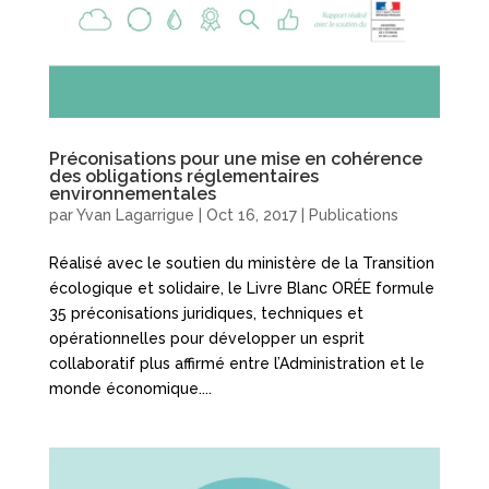
Préconisations pour une mise en cohérence
des obligations réglementaires
environnementales
par
Yvan Lagarrigue
|
Oct 16, 2017
|
Publications
Réalisé avec le soutien du ministère de la Transition
écologique et solidaire, le Livre Blanc ORÉE formule
35 préconisations juridiques, techniques et
opérationnelles pour développer un esprit
collaboratif plus affirmé entre l’Administration et le
monde économique....