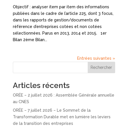
Objectif : analyser item par item des informations
publiées dans le cadre de l’article 225, dont 3 focus,
dans les rapports de gestion/documents de
référence d’entreprises cotées et non cotées
sélectionnées. Parus en 2013, 2014 et 2015. 1er
Bilan 2ème Bilan...
Entrées suivantes »
Rechercher
Articles récents
ORÉE – 2 juillet 2026 : Assemblée Générale annuelle
au CNES
ORÉE – 7 juillet 2026 – Le Sommet de la
Transformation Durable met en lumière les leviers
de la transition des entreprises