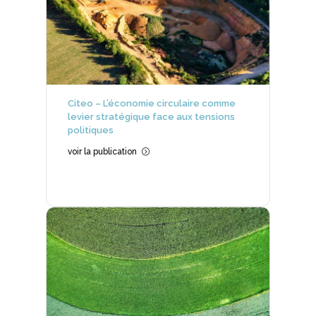
Citeo – L’économie circulaire comme
levier stratégique face aux tensions
politiques
voir la publication
=