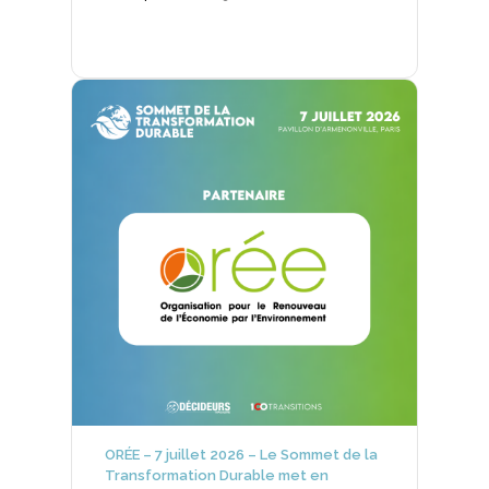
ORÉE – 7 juillet 2026 – Le Sommet de la
Transformation Durable met en