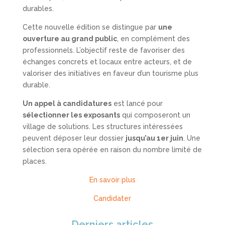
durables.
Cette nouvelle édition se distingue par
une
ouverture au grand public
, en complément des
professionnels. L’objectif reste de favoriser des
échanges concrets et locaux entre acteurs, et de
valoriser des initiatives en faveur d’un tourisme plus
durable.
Un appel à candidatures
est lancé pour
sélectionner les exposants
qui composeront un
village de solutions. Les structures intéressées
peuvent déposer leur dossier
jusqu’au 1er juin
. Une
sélection sera opérée en raison du nombre limité de
places.
En savoir plus
Candidater
Derniers articles