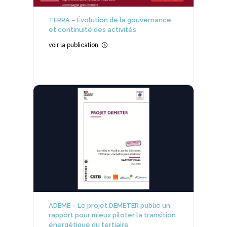
TERRA – Évolution de la gouvernance
et continuité des activités
voir la publication
=
ADEME – Le projet DEMETER publie un
rapport pour mieux piloter la transition
énergétique du tertiaire