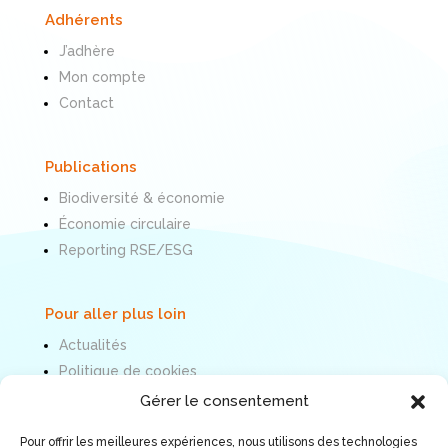
Adhérents
J’adhère
Mon compte
Contact
Publications
Biodiversité & économie
Économie circulaire
Reporting RSE/ESG
Pour aller plus loin
Actualités
Politique de cookies
Mentions légales
Gérer le consentement
Pour offrir les meilleures expériences, nous utilisons des technologies