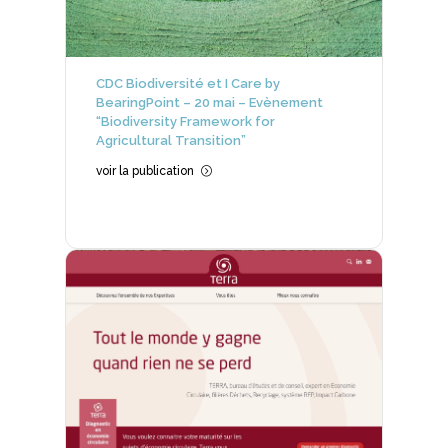
CDC Biodiversité et I Care by
BearingPoint – 20 mai – Evènement
“Biodiversity Framework for
Agricultural Transition”
voir la publication
=