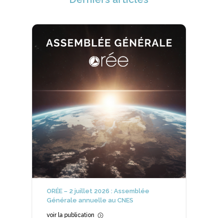
ORÉE – 2 juillet 2026 : Assemblée
Générale annuelle au CNES
voir la publication
=