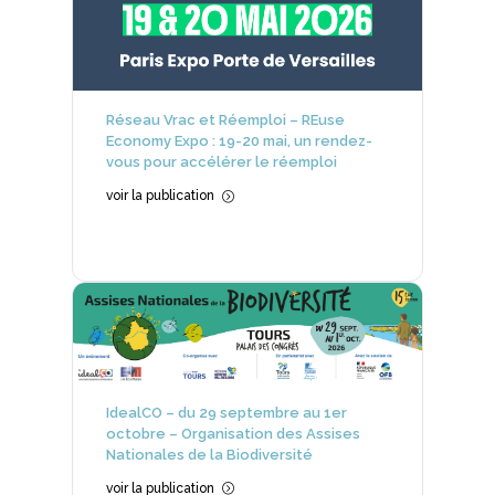
Réseau Vrac et Réemploi – REuse
Economy Expo : 19-20 mai, un rendez-
vous pour accélérer le réemploi
voir la publication
=
IdealCO – du 29 septembre au 1er
octobre – Organisation des Assises
Nationales de la Biodiversité
voir la publication
=