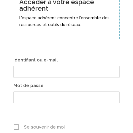
Accéder à votre espace
adhérent
L’espace adhérent concentre l’ensemble des
ressources et outils du réseau.
Identifiant ou e-mail
Mot de passe
Se souvenir de moi