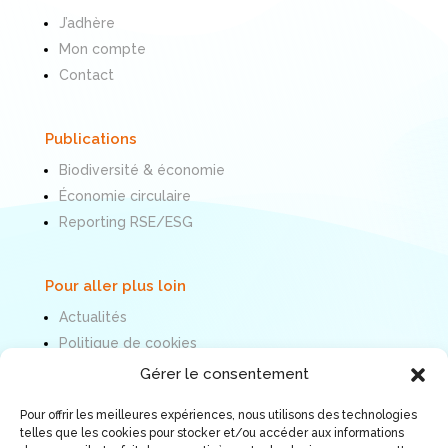
J’adhère
Mon compte
Contact
Publications
Biodiversité & économie
Économie circulaire
Reporting RSE/ESG
Pour aller plus loin
Actualités
Politique de cookies
Mentions légales
Gérer le consentement
Pour offrir les meilleures expériences, nous utilisons des technologies
Nous suivre
telles que les cookies pour stocker et/ou accéder aux informations