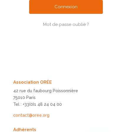
Mot de passe oublié ?
Association ORÉE
42 rue du faubourg Poissonnière
75010 Paris
Tel : +33(0)1 48 24 04 00
contact@oree.org
Adhérents