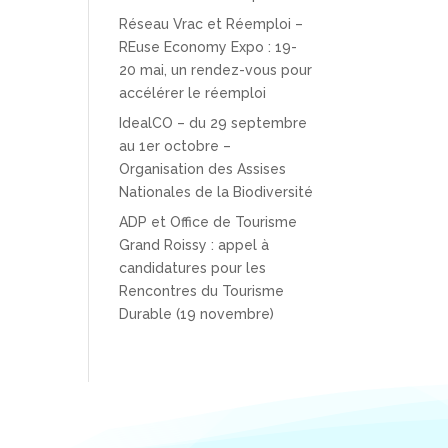
Réseau Vrac et Réemploi –
REuse Economy Expo : 19-
20 mai, un rendez-vous pour
accélérer le réemploi
IdealCO – du 29 septembre
au 1er octobre –
Organisation des Assises
Nationales de la Biodiversité
ADP et Office de Tourisme
Grand Roissy : appel à
candidatures pour les
Rencontres du Tourisme
Durable (19 novembre)