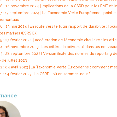
8 : 14 novembre 2024 | Implications de la CSRD pour les PME et le
7 : 17 septembre 2024 | La Taxonomie Verte Européenne : point su
nnementaux
 : 23 mai 2024 | En route vers le futur rapport de durabilité : focus 
ces marines (ESRS E3)
 : 27 février 2024 | Accélération de l’économie circulaire : les at
4 : 16 novembre 2023 | Les critères biodiversité dans les nouveau
3 : 28 septembre 2023 | Version finale des normes de reporting de 
 de juillet 2023
2 : 04 avril 2023 | La Taxonomie Verte Européenne : comment mes
1 : 14 février 2023 | La CSRD : où en sommes-nous?
rnance