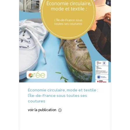
Économie circulaire, mode et textile :
l’Île-de-France sous toutes ses
coutures
voir la publication
=