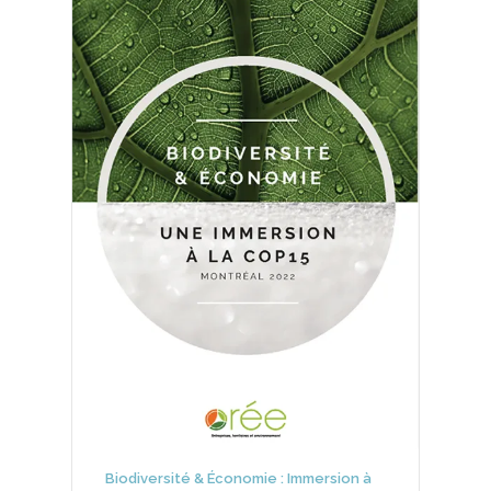
Biodiversité & Économie : Immersion à