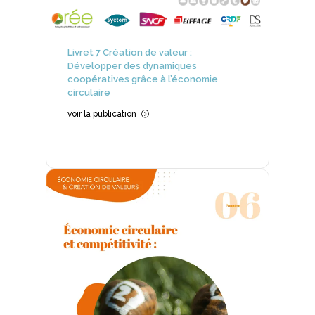
Livret 7 Création de valeur :
Développer des dynamiques
coopératives grâce à l’économie
circulaire
voir la publication
=