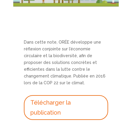
Dans cette note, ORÉE développe une
réflexion conjointe sur l’économie
circulaire et la biodiversité, afin de
proposer des solutions concrètes et
efficientes dans la lutte contre le
changement climatique. Publiée en 2016
lors de la COP 22 sur le climat.
Télécharger la
publication