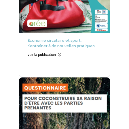
Économie circulaire et sport :
s’entraîner à de nouvelles pratiques
voir la publication
=