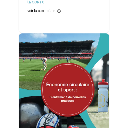
la COP15
voir la publication
=