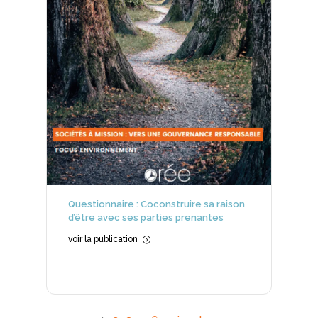
Questionnaire : Coconstruire sa raison
d’être avec ses parties prenantes
voir la publication
=