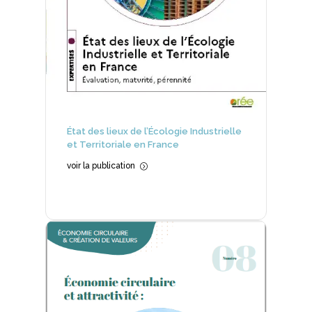
État des lieux de l’Écologie Industrielle
et Territoriale en France
voir la publication
=