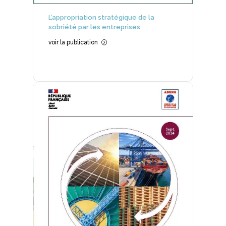
L’appropriation stratégique de la
sobriété par les entreprises
voir la publication
=