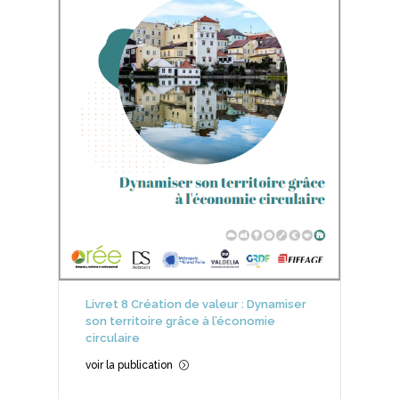
Livret 8 Création de valeur : Dynamiser
son territoire grâce à l’économie
circulaire
voir la publication
=