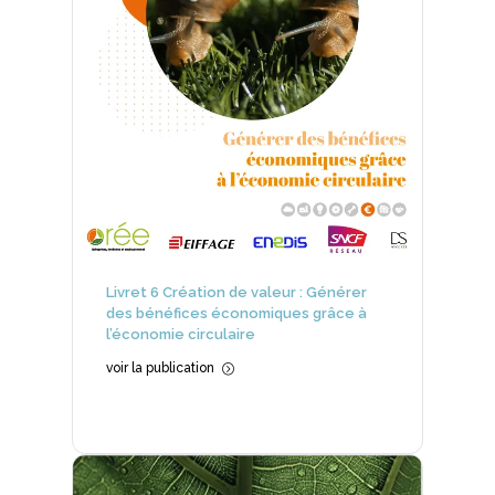
Livret 6 Création de valeur : Générer
des bénéfices économiques grâce à
l’économie circulaire
voir la publication
=