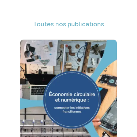
Toutes nos publications