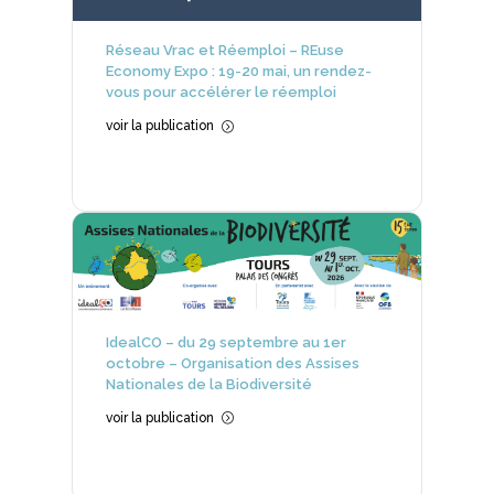
Réseau Vrac et Réemploi – REuse
Economy Expo : 19-20 mai, un rendez-
vous pour accélérer le réemploi
voir la publication
=
IdealCO – du 29 septembre au 1er
octobre – Organisation des Assises
Nationales de la Biodiversité
voir la publication
=