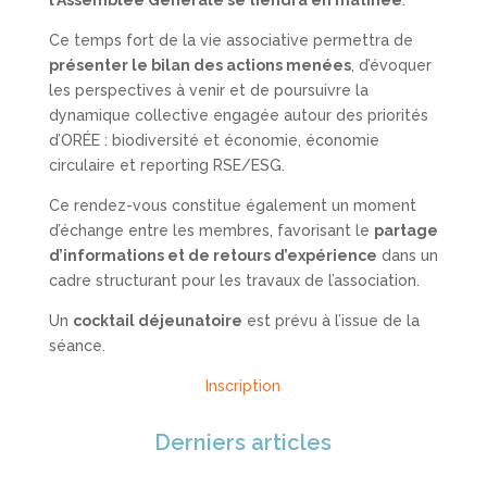
l’Assemblée Générale se tiendra en matinée
.
Ce temps fort de la vie associative permettra de
présenter le bilan des actions menées
, d’évoquer
les perspectives à venir et de poursuivre la
dynamique collective engagée autour des priorités
d’ORÉE : biodiversité et économie, économie
circulaire et reporting RSE/ESG.
Ce rendez-vous constitue également un moment
d’échange entre les membres, favorisant le
partage
d’informations et de retours d’expérience
dans un
cadre structurant pour les travaux de l’association.
Un
cocktail déjeunatoire
est prévu à l’issue de la
séance.
Inscription
Derniers articles