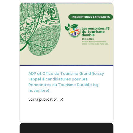
ADP et Office de Tourisme Grand Roissy
: appel à candidatures pour les
Rencontres du Tourisme Durable (19
novembre)
voir la publication
=