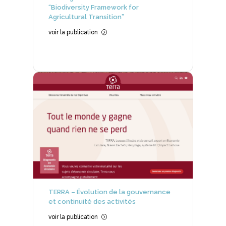
“Biodiversity Framework for
Agricultural Transition”
voir la publication
=
TERRA – Évolution de la gouvernance
et continuité des activités
voir la publication
=