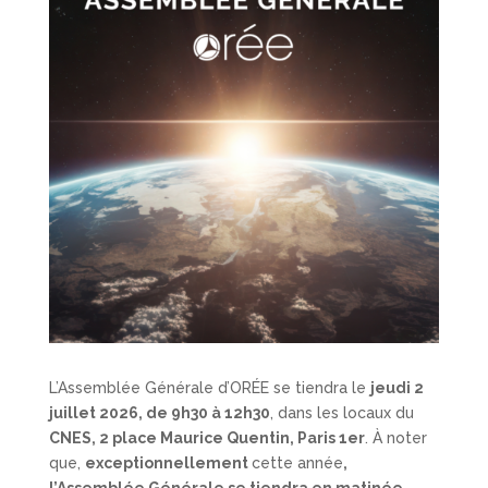
L’Assemblée Générale d’ORÉE se tiendra le
jeudi 2
juillet 2026, de 9h30 à 12h30
, dans les locaux du
CNES, 2 place Maurice Quentin, Paris 1er
. À noter
que,
exceptionnellement
cette année
,