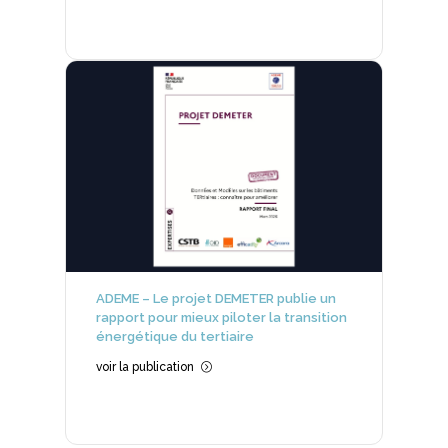
ADEME – Le projet DEMETER publie un
rapport pour mieux piloter la transition
énergétique du tertiaire
voir la publication
=