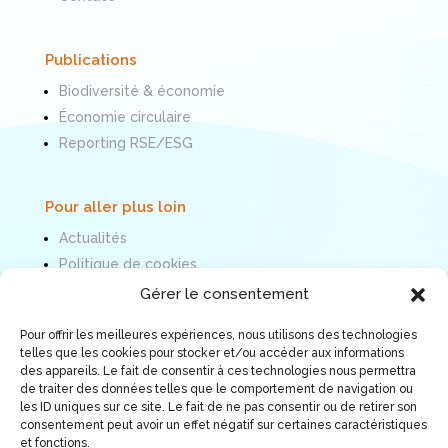
Publications
Biodiversité & économie
Économie circulaire
Reporting RSE/ESG
Pour aller plus loin
Actualités
Politique de cookies
Mentions légales
Gérer le consentement
Pour offrir les meilleures expériences, nous utilisons des technologies
Nous suivre
telles que les cookies pour stocker et/ou accéder aux informations
des appareils. Le fait de consentir à ces technologies nous permettra
de traiter des données telles que le comportement de navigation ou
les ID uniques sur ce site. Le fait de ne pas consentir ou de retirer son
consentement peut avoir un effet négatif sur certaines caractéristiques
et fonctions.