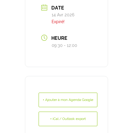
DATE
14 Avr 2026
Expiré!
HEURE
09:30 - 12:00
+ Ajouter à mon Agenda Google
+ iCal / Outlook export