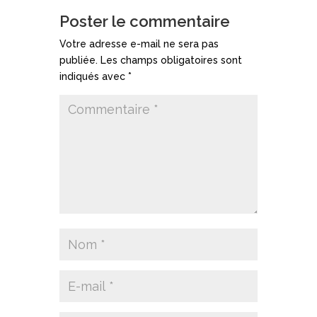
Poster le commentaire
Votre adresse e-mail ne sera pas
publiée.
Les champs obligatoires sont
indiqués avec
*