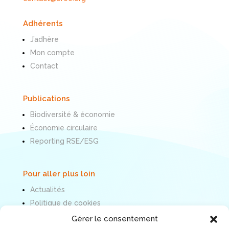
Adhérents
J’adhère
Mon compte
Contact
Publications
Biodiversité & économie
Économie circulaire
Reporting RSE/ESG
Pour aller plus loin
Actualités
Politique de cookies
Mentions légales
Gérer le consentement