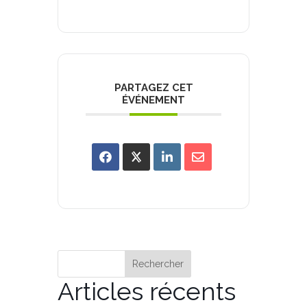
PARTAGEZ CET
ÉVÉNEMENT
Rechercher
Articles récents