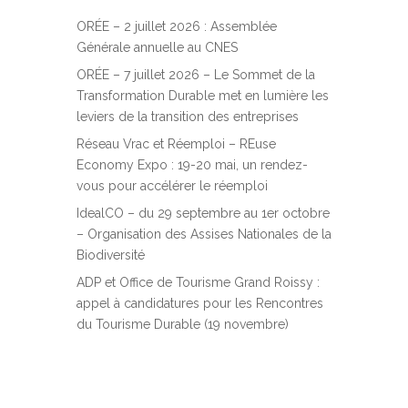
ORÉE – 2 juillet 2026 : Assemblée
Générale annuelle au CNES
ORÉE – 7 juillet 2026 – Le Sommet de la
Transformation Durable met en lumière les
leviers de la transition des entreprises
Réseau Vrac et Réemploi – REuse
Economy Expo : 19-20 mai, un rendez-
vous pour accélérer le réemploi
IdealCO – du 29 septembre au 1er octobre
– Organisation des Assises Nationales de la
Biodiversité
ADP et Office de Tourisme Grand Roissy :
appel à candidatures pour les Rencontres
du Tourisme Durable (19 novembre)