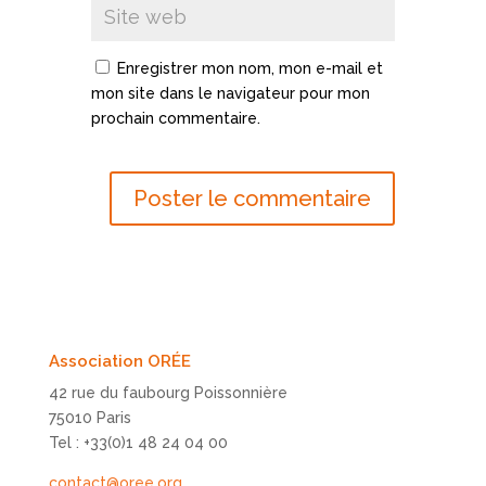
Enregistrer mon nom, mon e-mail et
mon site dans le navigateur pour mon
prochain commentaire.
Association ORÉE
42 rue du faubourg Poissonnière
75010 Paris
Tel : +33(0)1 48 24 04 00
contact@oree.org