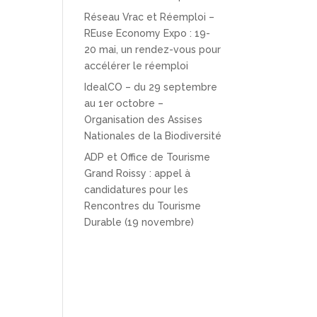
Réseau Vrac et Réemploi –
REuse Economy Expo : 19-
20 mai, un rendez-vous pour
accélérer le réemploi
IdealCO – du 29 septembre
au 1er octobre –
Organisation des Assises
Nationales de la Biodiversité
ADP et Office de Tourisme
Grand Roissy : appel à
candidatures pour les
Rencontres du Tourisme
Durable (19 novembre)