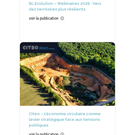
BL Evolution – Webinaires 2026 : Vers
des territoires plus résilients
voir la publication
=
Citeo – L’économie circulaire comme
levier stratégique face aux tensions
politiques
voir la publication
=