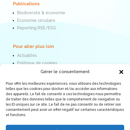
Publications
Biodiversité & économie
Économie circulaire
Reporting RSE/ESG
Pour aller plus loin
Actualités
Politique de cookies
Mentions légales
Gérer le consentement
Pour offrir les meilleures expériences, nous utilisons des technologies
Nous suivre
telles que les cookies pour stocker et/ou accéder aux informations
des appareils. Le fait de consentir à ces technologies nous permettra
de traiter des données telles que le comportement de navigation ou
les ID uniques sur ce site. Le fait de ne pas consentir ou de retirer son
consentement peut avoir un effet négatif sur certaines caractéristiques
et fonctions.