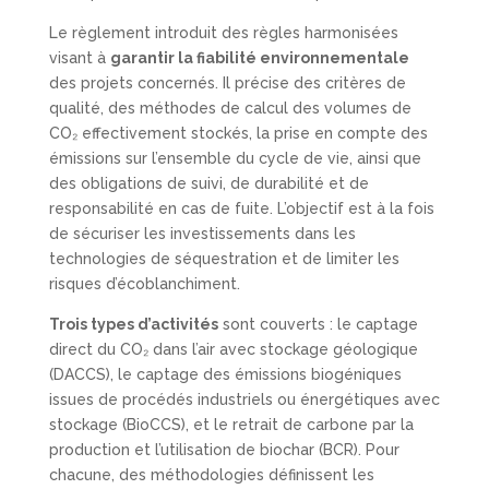
Le règlement introduit des règles harmonisées
visant à
garantir la fiabilité environnementale
des projets concernés. Il précise des critères de
qualité, des méthodes de calcul des volumes de
CO₂ effectivement stockés, la prise en compte des
émissions sur l’ensemble du cycle de vie, ainsi que
des obligations de suivi, de durabilité et de
responsabilité en cas de fuite. L’objectif est à la fois
de sécuriser les investissements dans les
technologies de séquestration et de limiter les
risques d’écoblanchiment.
Trois types d’activités
sont couverts : le captage
direct du CO₂ dans l’air avec stockage géologique
(DACCS), le captage des émissions biogéniques
issues de procédés industriels ou énergétiques avec
stockage (BioCCS), et le retrait de carbone par la
production et l’utilisation de biochar (BCR). Pour
chacune, des méthodologies définissent les