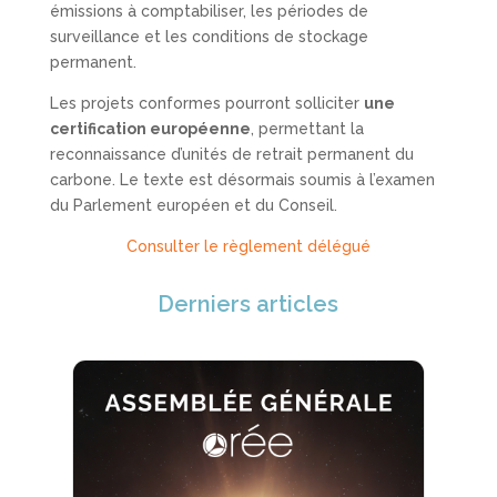
émissions à comptabiliser, les périodes de
surveillance et les conditions de stockage
permanent.
Les projets conformes pourront solliciter
une
certification européenne
, permettant la
reconnaissance d’unités de retrait permanent du
carbone. Le texte est désormais soumis à l’examen
du Parlement européen et du Conseil.
Consulter le règlement délégué
Derniers articles