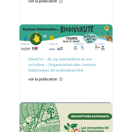
voir la publication
=
IdealCO – du 29 septembre au 1er
octobre – Organisation des Assises
Nationales de la Biodiversité
voir la publication
=