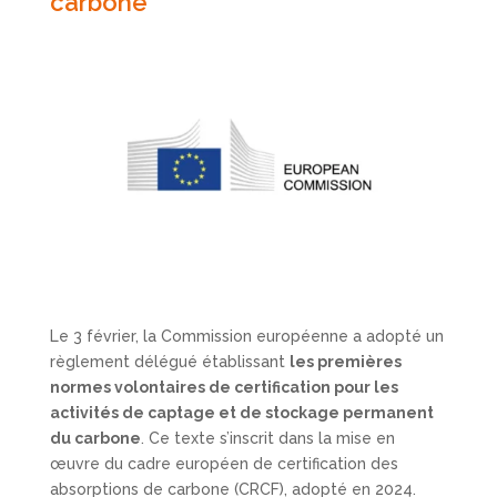
carbone
Le 3 février, la Commission européenne a adopté un
règlement délégué établissant
les premières
normes volontaires de certification pour les
activités de captage et de stockage permanent
du carbone
. Ce texte s’inscrit dans la mise en
œuvre du cadre européen de certification des
absorptions de carbone (CRCF), adopté en 2024.