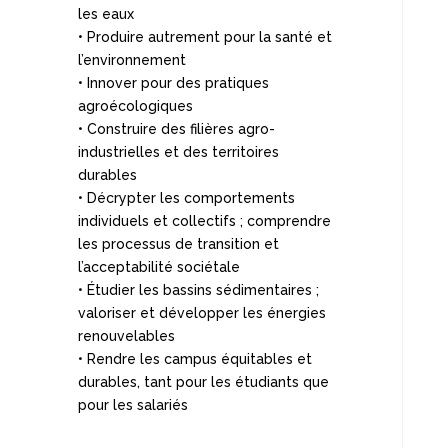
les eaux
• Produire autrement pour la santé et
l’environnement
• Innover pour des pratiques
agroécologiques
• Construire des filières agro-
industrielles et des territoires
durables
• Décrypter les comportements
individuels et collectifs ; comprendre
les processus de transition et
l’acceptabilité sociétale
• Étudier les bassins sédimentaires ;
valoriser et développer les énergies
renouvelables
• Rendre les campus équitables et
durables, tant pour les étudiants que
pour les salariés