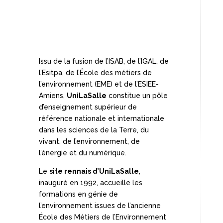
Issu de la fusion de l’ISAB, de l’IGAL, de
l’Esitpa, de l’École des métiers de
l’environnement (EME) et de l’ESIEE-
Amiens,
UniLaSalle
constitue un pôle
d’enseignement supérieur de
référence nationale et internationale
dans les sciences de la Terre, du
vivant, de l’environnement, de
l’énergie et du numérique.
Le
site rennais d’UniLaSalle
,
inauguré en 1992, accueille les
formations en génie de
l’environnement issues de l’ancienne
École des Métiers de l’Environnement