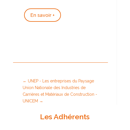
En savoir +
←
UNEP - Les entreprises du Paysage
Union Nationale des Industries de
Carrières et Matériaux de Construction -
UNICEM
→
Les Adhérents