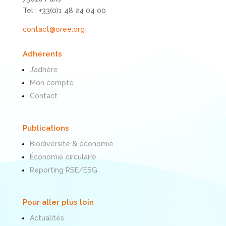
Tel : +33(0)1 48 24 04 00
contact@oree.org
Adhérents
J’adhère
Mon compte
Contact
Publications
Biodiversité & économie
Économie circulaire
Reporting RSE/ESG
Pour aller plus loin
Actualités