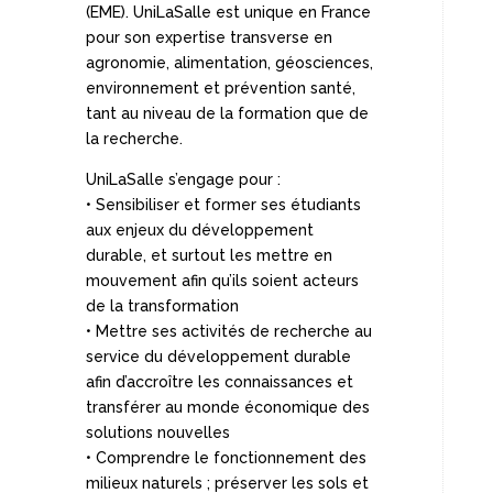
(EME). UniLaSalle est unique en France
pour son expertise transverse en
agronomie, alimentation, géosciences,
environnement et prévention santé,
tant au niveau de la formation que de
la recherche.
UniLaSalle s’engage pour :
• Sensibiliser et former ses étudiants
aux enjeux du développement
durable, et surtout les mettre en
mouvement afin qu’ils soient acteurs
de la transformation
• Mettre ses activités de recherche au
service du développement durable
afin d’accroître les connaissances et
transférer au monde économique des
solutions nouvelles
• Comprendre le fonctionnement des
milieux naturels ; préserver les sols et