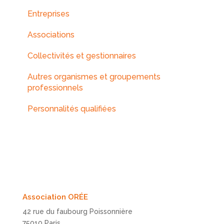
Entreprises
Associations
Collectivités et gestionnaires
Autres organismes et groupements
professionnels
Personnalités qualifiées
Association ORÉE
42 rue du faubourg Poissonnière
75010 Paris