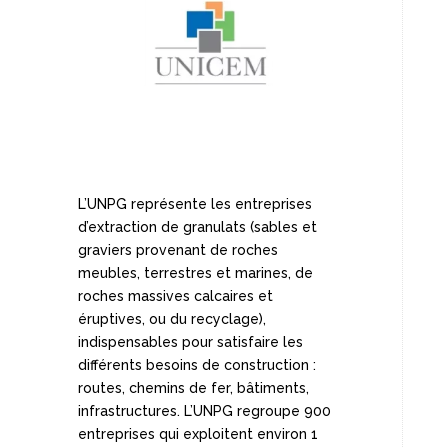
L’UNPG représente les entreprises
d’extraction de granulats (sables et
graviers provenant de roches
meubles, terrestres et marines, de
roches massives calcaires et
éruptives, ou du recyclage),
indispensables pour satisfaire les
différents besoins de construction :
routes, chemins de fer, bâtiments,
infrastructures. L’UNPG regroupe 900
entreprises qui exploitent environ 1