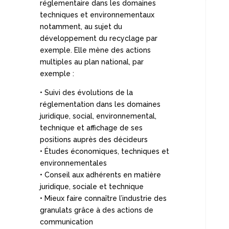
réglementaire dans les domaines
techniques et environnementaux
notamment, au sujet du
développement du recyclage par
exemple. Elle mène des actions
multiples au plan national, par
exemple :
• Suivi des évolutions de la
réglementation dans les domaines
juridique, social, environnemental,
technique et affichage de ses
positions auprès des décideurs
• Études économiques, techniques et
environnementales
• Conseil aux adhérents en matière
juridique, sociale et technique
• Mieux faire connaître l’industrie des
granulats grâce à des actions de
communication