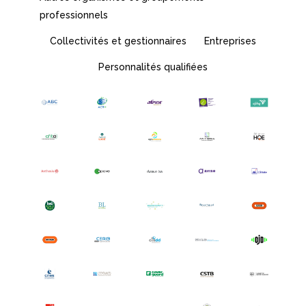
professionnels
Collectivités et gestionnaires
Entreprises
Personnalités qualifiées