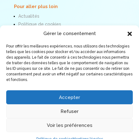
Pour aller plus loin
Actualités
Politique de cookies
Mentions légales
Gérer le consentement
Pour offrir les meilleures expériences, nous utilisons des technologies
Nous suivre
telles que les cookies pour stocker et/ou accéder aux informations
des appareils. Le fait de consentir à ces technologies nous permettra
de traiter des données telles que le comportement de navigation ou
les ID uniques sur ce site. Le fait de ne pas consentir ou de retirer son
consentement peut avoir un effet négatif sur certaines caractéristiques
et fonctions.
Accepter
Refuser
Voir les préférences
© Association ORÉE 2026. Tous droits réservés.