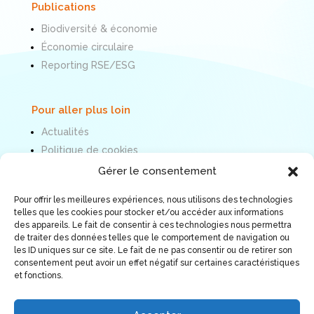
Publications
Biodiversité & économie
Économie circulaire
Reporting RSE/ESG
Pour aller plus loin
Actualités
Politique de cookies
Mentions légales
Gérer le consentement
Pour offrir les meilleures expériences, nous utilisons des technologies
Nous suivre
telles que les cookies pour stocker et/ou accéder aux informations
des appareils. Le fait de consentir à ces technologies nous permettra
de traiter des données telles que le comportement de navigation ou
les ID uniques sur ce site. Le fait de ne pas consentir ou de retirer son
consentement peut avoir un effet négatif sur certaines caractéristiques
et fonctions.