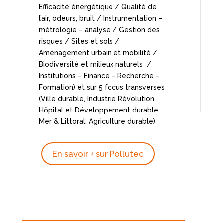
Efficacité énergétique / Qualité de
l’air, odeurs, bruit / Instrumentation –
métrologie – analyse / Gestion des
risques / Sites et sols /
Aménagement urbain et mobilité /
Biodiversité et milieux naturels /
Institutions – Finance – Recherche –
Formation) et sur 5 focus transverses
(Ville durable, Industrie Révolution,
Hôpital et Développement durable,
Mer & Littoral, Agriculture durable)
En savoir + sur Pollutec