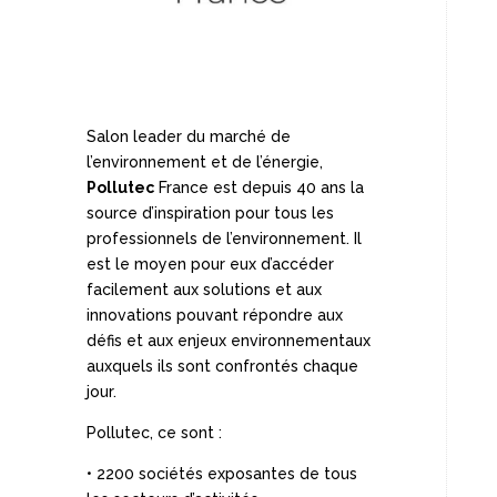
Salon leader du marché de
l’environnement et de l’énergie,
Pollutec
France est depuis 40 ans la
source d’inspiration pour tous les
professionnels de l’environnement. Il
est le moyen pour eux d’accéder
facilement aux solutions et aux
innovations pouvant répondre aux
défis et aux enjeux environnementaux
auxquels ils sont confrontés chaque
jour.
Pollutec, ce sont :
• 2200 sociétés exposantes de tous