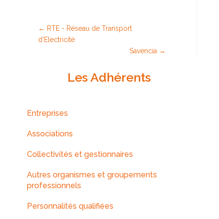
←
RTE - Réseau de Transport
d'Electricité
Savencia
→
Les Adhérents
Entreprises
Associations
Collectivités et gestionnaires
Autres organismes et groupements
professionnels
Personnalités qualifiées