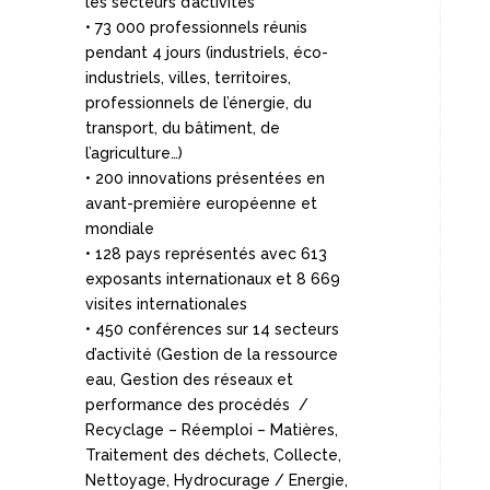
les secteurs d’activités
• 73 000 professionnels réunis
pendant 4 jours (industriels, éco-
industriels, villes, territoires,
professionnels de l’énergie, du
transport, du bâtiment, de
l’agriculture…)
• 200 innovations présentées en
avant-première européenne et
mondiale
• 128 pays représentés avec 613
exposants internationaux et 8 669
visites internationales
• 450 conférences sur 14 secteurs
d’activité (Gestion de la ressource
eau, Gestion des réseaux et
performance des procédés /
Recyclage – Réemploi – Matières,
Traitement des déchets, Collecte,
Nettoyage, Hydrocurage / Energie,