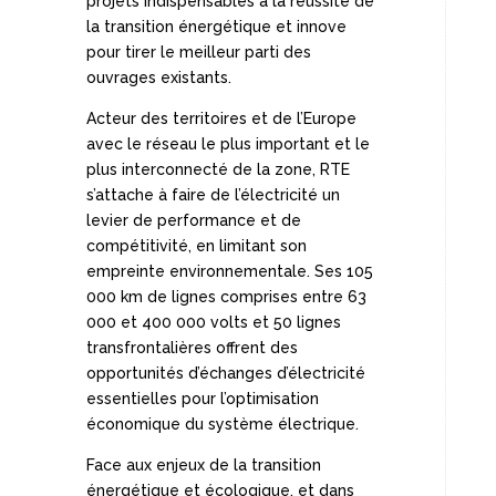
projets indispensables à la réussite de
la transition énergétique et innove
pour tirer le meilleur parti des
ouvrages existants.
Acteur des territoires et de l’Europe
avec le réseau le plus important et le
plus interconnecté de la zone, RTE
s’attache à faire de l’électricité un
levier de performance et de
compétitivité, en limitant son
empreinte environnementale. Ses 105
000 km de lignes comprises entre 63
000 et 400 000 volts et 50 lignes
transfrontalières offrent des
opportunités d’échanges d’électricité
essentielles pour l’optimisation
économique du système électrique.
Face aux enjeux de la transition
énergétique et écologique, et dans