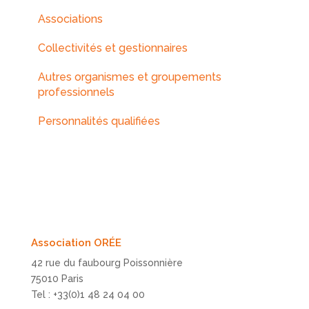
Associations
Collectivités et gestionnaires
Autres organismes et groupements
professionnels
Personnalités qualifiées
Association ORÉE
42 rue du faubourg Poissonnière
75010 Paris
Tel : +33(0)1 48 24 04 00