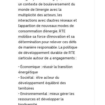
un contexte de bouleversement du
monde de l’énergie avec la
multiplicité des acteurs, les
interactions avec d’autres réseaux et
l’apparition de nouveaux modes de
consommation d’énergie, RTE
mobilise sa force d’innovation et sa
détermination pour relever ces défis
de manière responsable. La politique
de développement durable de RTE
s’articule autour de 4 engagements :
• Économique : réussir la transition
énergétique
• Sociétal : être acteur du
développement équilibré des
territoires
• Environnemental : mieux gérer les
ressources et développer la
biodiversité