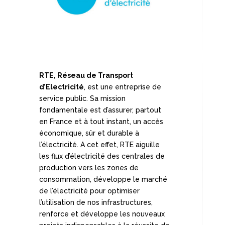
RTE, Réseau de Transport
d’Electricité
, est une entreprise de
service public. Sa mission
fondamentale est d’assurer, partout
en France et à tout instant, un accès
économique, sûr et durable à
l’électricité. A cet effet, RTE aiguille
les flux d’électricité des centrales de
production vers les zones de
consommation, développe le marché
de l’électricité pour optimiser
l’utilisation de nos infrastructures,
renforce et développe les nouveaux