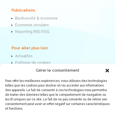
Publications
Biodiversité & économie
Économie circulaire
Reporting RSE/ESG
Pour aller plus loin
Actualités
Politique de cookies
Mentions légales
Gérer le consentement
Pour offrir les meilleures expériences, nous utilisons des technologies
Nous suivre
telles que les cookies pour stocker et/ou accéder aux informations
des appareils. Le fait de consentir à ces technologies nous permettra
de traiter des données telles que le comportement de navigation ou
les ID uniques sur ce site. Le fait de ne pas consentir ou de retirer son
consentement peut avoir un effet négatif sur certaines caractéristiques
et fonctions.