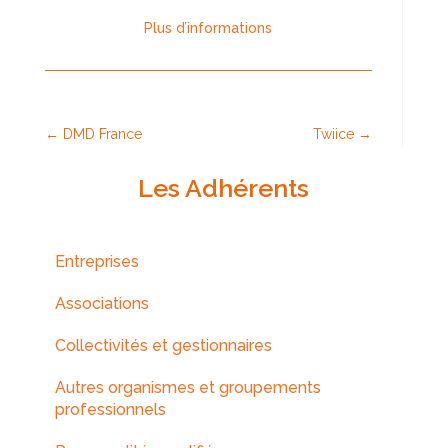
Plus d’informations
←
DMD France
Twiice
→
Les Adhérents
Entreprises
Associations
Collectivités et gestionnaires
Autres organismes et groupements
professionnels