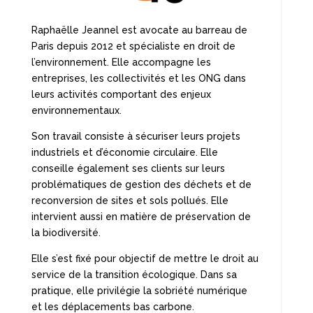
Raphaëlle Jeannel est avocate au barreau de
Paris depuis 2012 et spécialiste en droit de
l’environnement. Elle accompagne les
entreprises, les collectivités et les ONG dans
leurs activités comportant des enjeux
environnementaux.
Son travail consiste à sécuriser leurs projets
industriels et d’économie circulaire. Elle
conseille également ses clients sur leurs
problématiques de gestion des déchets et de
reconversion de sites et sols pollués. Elle
intervient aussi en matière de préservation de
la biodiversité.
Elle s’est fixé pour objectif de mettre le droit au
service de la transition écologique. Dans sa
pratique, elle privilégie la sobriété numérique
et les déplacements bas carbone.