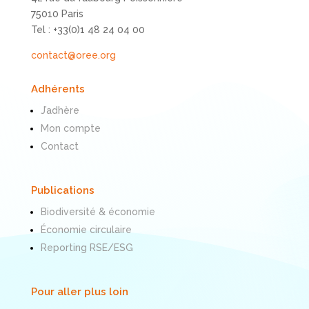
75010 Paris
Tel : +33(0)1 48 24 04 00
contact@oree.org
Adhérents
J’adhère
Mon compte
Contact
Publications
Biodiversité & économie
Économie circulaire
Reporting RSE/ESG
Pour aller plus loin