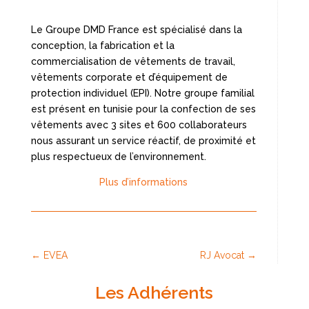
Le Groupe DMD France est spécialisé dans la
conception, la fabrication et la
commercialisation de vêtements de travail,
vêtements corporate et d’équipement de
protection individuel (EPI). Notre groupe familial
est présent en tunisie pour la confection de ses
vêtements avec 3 sites et 600 collaborateurs
nous assurant un service réactif, de proximité et
plus respectueux de l’environnement.
Plus d’informations
←
EVEA
RJ Avocat
→
Les Adhérents