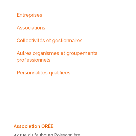
Entreprises
Associations
Collectivités et gestionnaires
Autres organismes et groupements
professionnels
Personnalités qualifiées
Association ORÉE
42 rue du faubourg Poissonnière