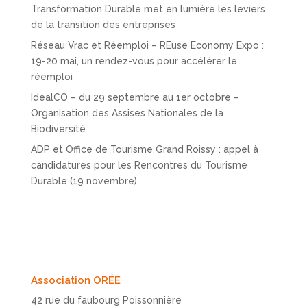
Transformation Durable met en lumière les leviers
de la transition des entreprises
Réseau Vrac et Réemploi – REuse Economy Expo :
19-20 mai, un rendez-vous pour accélérer le
réemploi
IdealCO – du 29 septembre au 1er octobre –
Organisation des Assises Nationales de la
Biodiversité
ADP et Office de Tourisme Grand Roissy : appel à
candidatures pour les Rencontres du Tourisme
Durable (19 novembre)
Association ORÉE
42 rue du faubourg Poissonnière