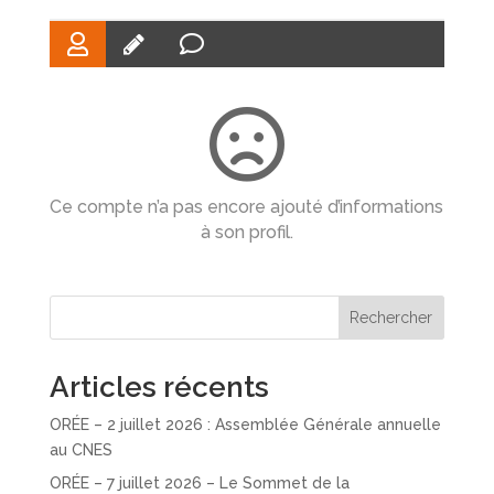
Ce compte n’a pas encore ajouté d’informations
à son profil.
Rechercher
Articles récents
ORÉE – 2 juillet 2026 : Assemblée Générale annuelle
au CNES
ORÉE – 7 juillet 2026 – Le Sommet de la