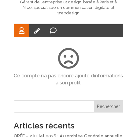
Gérant de l’entreprise 01design, basée à Paris et à
Nice, spécialisée en communication digitale et
webdesign
Ce compte n’a pas encore ajouté d’informations
à son profil.
Rechercher
Articles récents
ORÉE – 2 juillet 2026 : Assemblée Générale annuelle