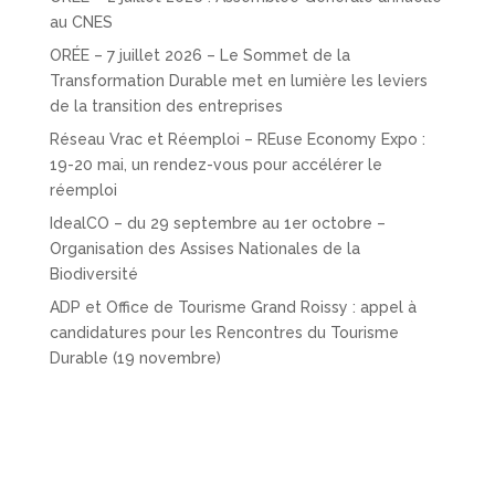
au CNES
ORÉE – 7 juillet 2026 – Le Sommet de la
Transformation Durable met en lumière les leviers
de la transition des entreprises
Réseau Vrac et Réemploi – REuse Economy Expo :
19-20 mai, un rendez-vous pour accélérer le
réemploi
IdealCO – du 29 septembre au 1er octobre –
Organisation des Assises Nationales de la
Biodiversité
ADP et Office de Tourisme Grand Roissy : appel à
candidatures pour les Rencontres du Tourisme
Durable (19 novembre)