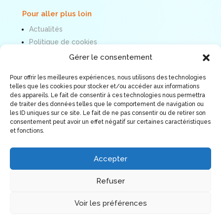
Pour aller plus loin
Actualités
Politique de cookies
Mentions légales
Gérer le consentement
Pour offrir les meilleures expériences, nous utilisons des technologies
Nous suivre
telles que les cookies pour stocker et/ou accéder aux informations
des appareils. Le fait de consentir à ces technologies nous permettra
de traiter des données telles que le comportement de navigation ou
les ID uniques sur ce site. Le fait de ne pas consentir ou de retirer son
consentement peut avoir un effet négatif sur certaines caractéristiques
et fonctions.
Accepter
Refuser
© Association ORÉE 2026. Tous droits réservés.
Voir les préférences