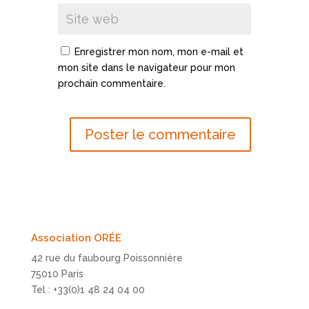
Enregistrer mon nom, mon e-mail et
mon site dans le navigateur pour mon
prochain commentaire.
Association ORÉE
42 rue du faubourg Poissonnière
75010 Paris
Tel : +33(0)1 48 24 04 00