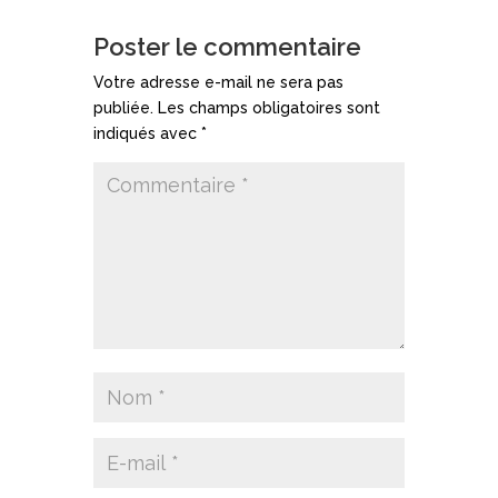
Poster le commentaire
Votre adresse e-mail ne sera pas
publiée.
Les champs obligatoires sont
indiqués avec
*