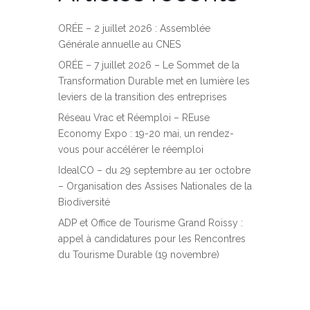
ORÉE – 2 juillet 2026 : Assemblée
Générale annuelle au CNES
ORÉE – 7 juillet 2026 – Le Sommet de la
Transformation Durable met en lumière les
leviers de la transition des entreprises
Réseau Vrac et Réemploi – REuse
Economy Expo : 19-20 mai, un rendez-
vous pour accélérer le réemploi
IdealCO – du 29 septembre au 1er octobre
– Organisation des Assises Nationales de la
Biodiversité
ADP et Office de Tourisme Grand Roissy :
appel à candidatures pour les Rencontres
du Tourisme Durable (19 novembre)