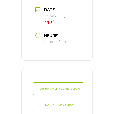
DATE
04 Nov 2025
Expiré!
HEURE
14:00 - 18:00
+ Ajouter à mon Agenda Google
+ iCal / Outlook export