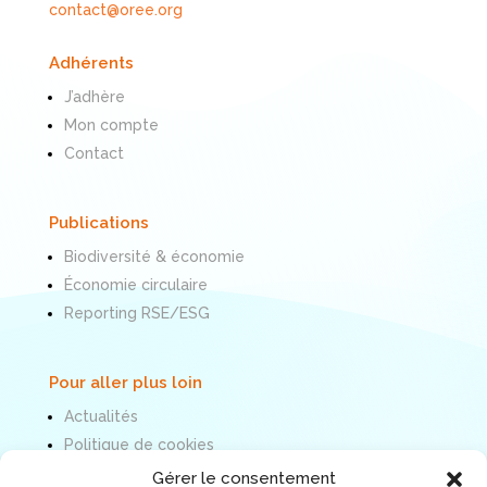
contact@oree.org
Adhérents
J’adhère
Mon compte
Contact
Publications
Biodiversité & économie
Économie circulaire
Reporting RSE/ESG
Pour aller plus loin
Actualités
Politique de cookies
Mentions légales
Gérer le consentement