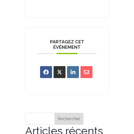
PARTAGEZ CET
ÉVÉNEMENT
Rechercher
Articles récents