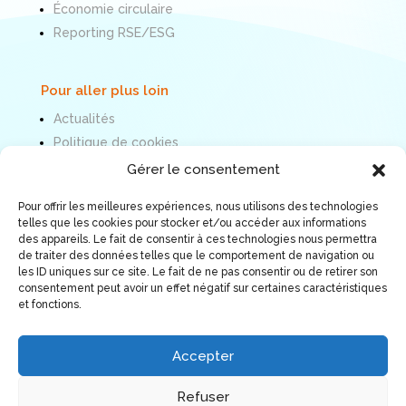
Économie circulaire
Reporting RSE/ESG
Pour aller plus loin
Actualités
Politique de cookies
Mentions légales
Gérer le consentement
Pour offrir les meilleures expériences, nous utilisons des technologies
Nous suivre
telles que les cookies pour stocker et/ou accéder aux informations
des appareils. Le fait de consentir à ces technologies nous permettra
de traiter des données telles que le comportement de navigation ou
les ID uniques sur ce site. Le fait de ne pas consentir ou de retirer son
consentement peut avoir un effet négatif sur certaines caractéristiques
et fonctions.
Accepter
Refuser