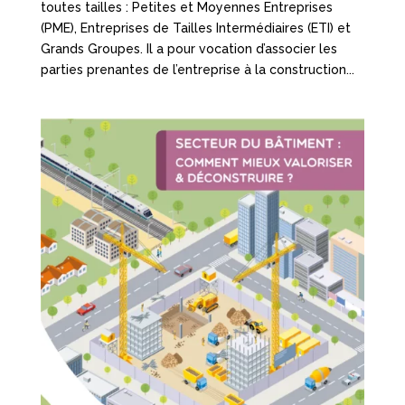
toutes tailles : Petites et Moyennes Entreprises
(PME), Entreprises de Tailles Intermédiaires (ETI) et
Grands Groupes. Il a pour vocation d’associer les
parties prenantes de l’entreprise à la construction...