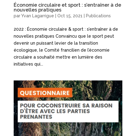
Économie circulaire et sport : s’entraîner à de
nouvelles pratiques
par
Yvan Lagarrigue
|
Oct 15, 2021
|
Publications
2022 : Économie circulaire & sport : s’entraîner à de
nouvelles pratiques Convaincu que le sport peut
devenir un puissant levier de la transition
écologique, le Comité francilien de l’économie
circulaire a souhaité mettre en lumière des
initiatives qui...