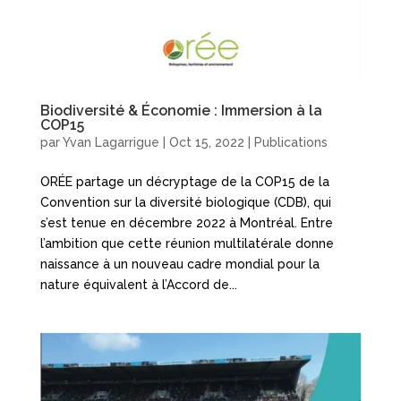
Biodiversité & Économie : Immersion à la
COP15
par
Yvan Lagarrigue
|
Oct 15, 2022
|
Publications
ORÉE partage un décryptage de la COP15 de la
Convention sur la diversité biologique (CDB), qui
s’est tenue en décembre 2022 à Montréal. Entre
l’ambition que cette réunion multilatérale donne
naissance à un nouveau cadre mondial pour la
nature équivalent à l’Accord de...