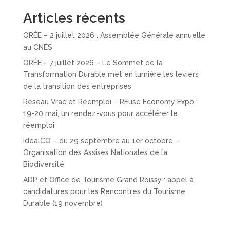
Articles récents
ORÉE – 2 juillet 2026 : Assemblée Générale annuelle
au CNES
ORÉE – 7 juillet 2026 – Le Sommet de la
Transformation Durable met en lumière les leviers
de la transition des entreprises
Réseau Vrac et Réemploi – REuse Economy Expo :
19-20 mai, un rendez-vous pour accélérer le
réemploi
IdealCO – du 29 septembre au 1er octobre –
Organisation des Assises Nationales de la
Biodiversité
ADP et Office de Tourisme Grand Roissy : appel à
candidatures pour les Rencontres du Tourisme
Durable (19 novembre)