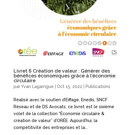
Livret 6 Création de valeur : Générer des
bénéfices économiques grâce à l’économie
circulaire
par
Yvan Lagarrigue
|
Oct 15, 2022
|
Publications
Réalisé avec le soutien d’Eiffage, Enedis, SNCF
Réseau et de DS Avocats, ce livret est le sixième
volet de la collection “Économie circulaire &
création de valeur” d’ORÉE. Aujourd’hui, la
compétitivité des entreprises et la...