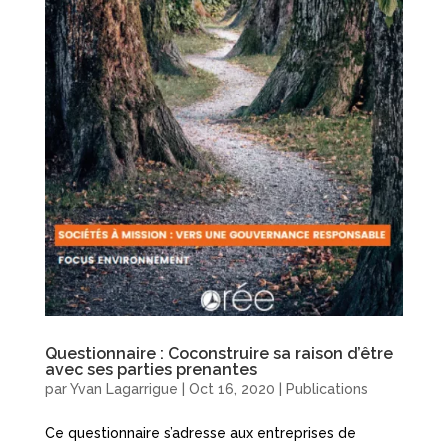
Questionnaire : Coconstruire sa raison d’être
avec ses parties prenantes
par
Yvan Lagarrigue
|
Oct 16, 2020
|
Publications
Ce questionnaire s’adresse aux entreprises de