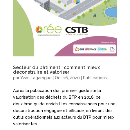
Secteur du bâtiment : comment mieux
déconstruire et valoriser
par
Yvan Lagarrigue
|
Oct 16, 2020
|
Publications
Après la publication d’un premier guide sur la
valorisation des déchets du BTP en 2018, ce
deuxième guide enrichit les connaissances pour une
déconstruction engagée et efficace, en livrant des
outils opérationnels aux acteurs du BTP pour mieux
valoriser les...