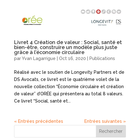
Livret 4 Création de valeur : Social, santé et
bien-être, construire un modèle plus juste
grâce à l’économie circulaire
par
Yvan Lagarrigue
|
Oct 16, 2020
|
Publications
Réalisé avec le soutien de Longevity Partners et de
DS Avocats, ce livret est le quatrième volet de la
nouvelle collection “Économie circulaire et création
de valeur” d’ORÉE qui présentera au total 8 valeurs.
Ce livret “Social, santé et...
« Entrées précédentes
Entrées suivantes »
Rechercher