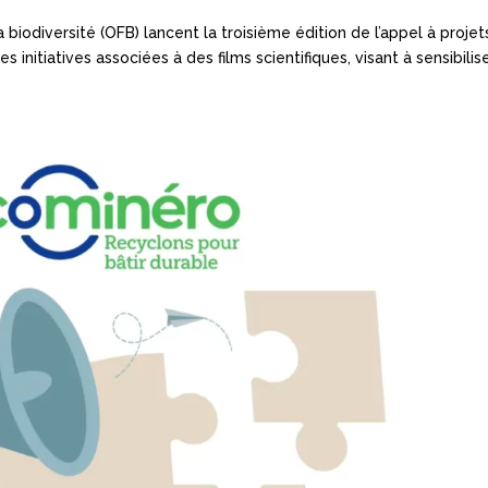
la biodiversité (OFB) lancent la troisième édition de l’appel à projet
initiatives associées à des films scientifiques, visant à sensibilis