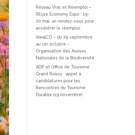
Réseau Vrac et Réemploi –
REuse Economy Expo : 19-
20 mai, un rendez-vous pour
accélérer le réemploi
IdealCO – du 29 septembre
au 1er octobre –
Organisation des Assises
Nationales de la Biodiversité
ADP et Office de Tourisme
Grand Roissy : appel à
candidatures pour les
Rencontres du Tourisme
Durable (19 novembre)