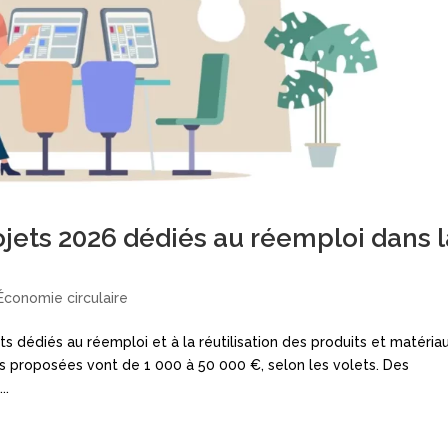
jets 2026 dédiés au réemploi dans l
Économie circulaire
s dédiés au réemploi et à la réutilisation des produits et matéria
des proposées vont de 1 000 à 50 000 €, selon les volets. Des
..