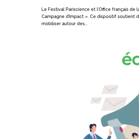
Le Festival Pariscience et l’Office français de 
Campagne d’Impact ». Ce dispositif soutient des 
mobiliser autour des...