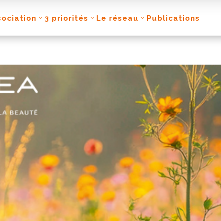
sociation
3 priorités
Le réseau
Publications