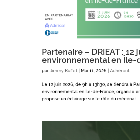
Partenaire – DRIEAT : 12
environnemental en Île-
par
Jimmy Buffet
|
Mai 11, 2026
|
Adhérent
Le 12 juin 2026, de 9h à 13h30, se tiendra à Pa
environnemental en Île-de-France, organisé e
propose un éclairage sur le rôle du mécénat...