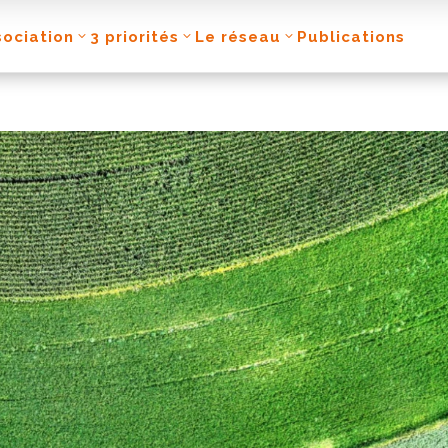
sociation
3 priorités
Le réseau
Publications