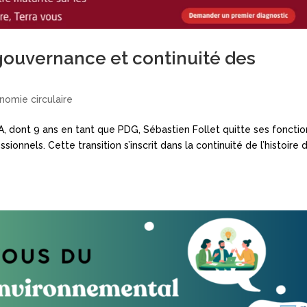
gouvernance et continuité des
nomie circulaire
, dont 9 ans en tant que PDG, Sébastien Follet quitte ses fonctio
ionnels. Cette transition s’inscrit dans la continuité de l’histoire 