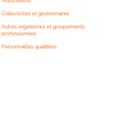
Associations
Collectivités et gestionnaires
Autres organismes et groupements
professionnels
Personnalités qualifiées