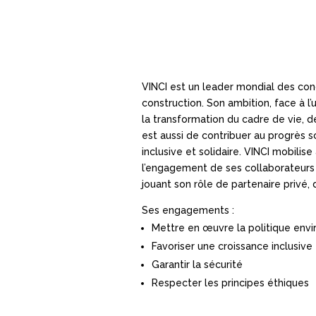
VINCI est un leader mondial des conc
construction. Son ambition, face à l
la transformation du cadre de vie, de
est aussi de contribuer au progrès s
inclusive et solidaire. VINCI mobili
l’engagement de ses collaborateurs 
jouant son rôle de partenaire privé, d
Ses engagements :
Mettre en œuvre la politique en
Favoriser une croissance inclusive
Garantir la sécurité
Respecter les principes éthiques