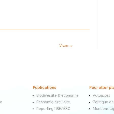
Vivae
→
Publications
Pour aller pl
Biodiversité & économie
Actualités
te
Économie circulaire
Politique de
Reporting RSE/ESG
Mentions lé