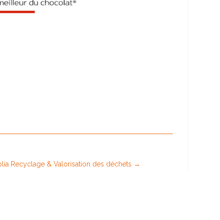
lia Recyclage & Valorisation des déchets
→