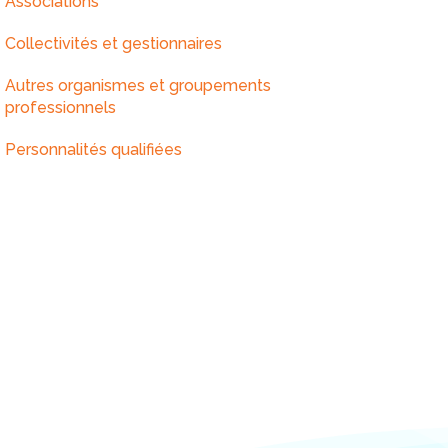
Associations
Collectivités et gestionnaires
Autres organismes et groupements
professionnels
Personnalités qualifiées