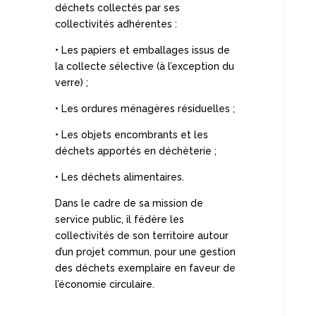
déchets collectés par ses
collectivités adhérentes :
• Les papiers et emballages issus de
la collecte sélective (à l’exception du
verre) ;
• Les ordures ménagères résiduelles ;
• Les objets encombrants et les
déchets apportés en déchèterie ;
• Les déchets alimentaires.
Dans le cadre de sa mission de
service public, il fédère les
collectivités de son territoire autour
d’un projet commun, pour une gestion
des déchets exemplaire en faveur de
l’économie circulaire.