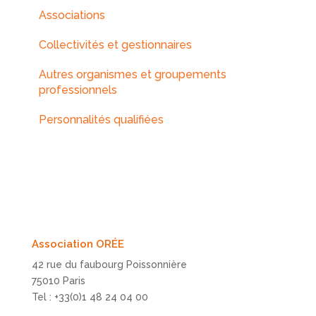
Associations
Collectivités et gestionnaires
Autres organismes et groupements
professionnels
Personnalités qualifiées
Association ORÉE
42 rue du faubourg Poissonnière
75010 Paris
Tel : +33(0)1 48 24 04 00