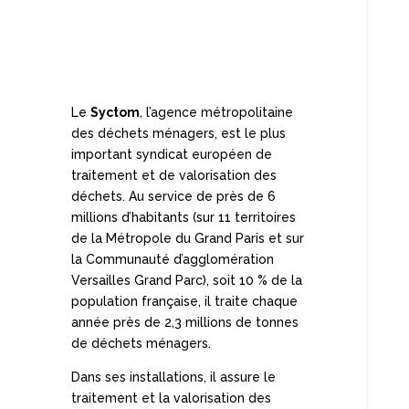
Le
Syctom
, l’agence métropolitaine
des déchets ménagers, est le plus
important syndicat européen de
traitement et de valorisation des
déchets. Au service de près de 6
millions d’habitants (sur 11 territoires
de la Métropole du Grand Paris et sur
la Communauté d’agglomération
Versailles Grand Parc), soit 10 % de la
population française, il traite chaque
année près de 2,3 millions de tonnes
de déchets ménagers.
Dans ses installations, il assure le
traitement et la valorisation des