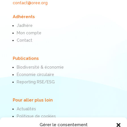
contact@oree.org
Adhérents
J’adhère
Mon compte
Contact
Publications
Biodiversité & économie
Économie circulaire
Reporting RSE/ESG
Pour aller plus loin
Actualités
Politique de cookies
Mentions légales
Gérer le consentement