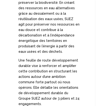
préserver la biodiversité. En créant
des ressources en eau alternatives
grâce au dessalement ou à la
réutilisation des eaux usées, SUEZ
agit pour préserver nos ressources en
eau douce et contribue à la
décarbonation et à l’indépendance
énergétique des territoires en
produisant de l’énergie à partir des
eaux usées et des déchets.
Une feuille de route développement
durable vise à renforcer et amplifier
cette contribution en structurant les
actions autour d’une ambition
commune forte partout où nous
opérons. Elle détaille les orientations
de développement durable du
Groupe SUEZ autour de 3 piliers et 24
engagements.