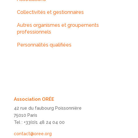
Collectivités et gestionnaires
Autres organismes et groupements
professionnels
Personnalités qualifiées
Association ORÉE
42 rue du faubourg Poissonnière
75010 Paris
Tel : +33(0)1 48 24 04 00
contact@oree.org