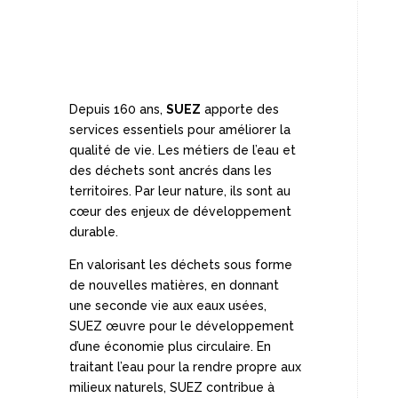
Depuis 160 ans,
SUEZ
apporte des
services essentiels pour améliorer la
qualité de vie. Les métiers de l’eau et
des déchets sont ancrés dans les
territoires. Par leur nature, ils sont au
cœur des enjeux de développement
durable.
En valorisant les déchets sous forme
de nouvelles matières, en donnant
une seconde vie aux eaux usées,
SUEZ œuvre pour le développement
d’une économie plus circulaire. En
traitant l’eau pour la rendre propre aux
milieux naturels, SUEZ contribue à