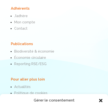
Adhérents
J’adhère
Mon compte
Contact
Publications
Biodiversité & économie
Économie circulaire
Reporting RSE/ESG
Pour aller plus loin
Actualités
Politique de cookies
Mentions légales
Gérer le consentement