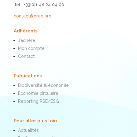
Tel : +33(0)1 48 24 04 00
contact@oree.org
Adhérents
J’adhère
Mon compte
Contact
Publications
Biodiversité & économie
Économie circulaire
Reporting RSE/ESG
Pour aller plus loin
Actualités