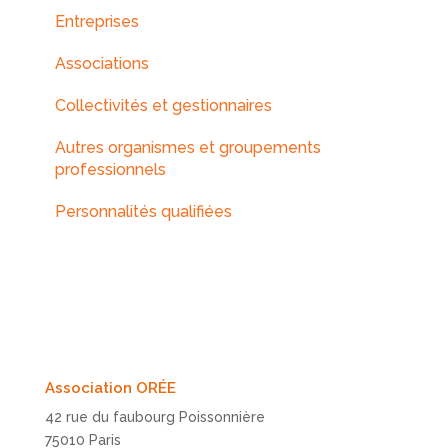
Entreprises
Associations
Collectivités et gestionnaires
Autres organismes et groupements
professionnels
Personnalités qualifiées
Association ORÉE
42 rue du faubourg Poissonnière
75010 Paris