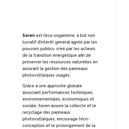
Soren
est l’éco-organisme, à but non
lucratif d’intérêt général agréé par les
pouvoirs publics, créé par les acteurs
de la transition énergétique afin de
préserver les ressources naturelles en
assurant la gestion des panneaux
photovoltaïques usagés.
Grâce à une approche globale
associant performances techniques,
environnementales, économiques et
sociale, Soren assure la collecte et le
recyclage des panneaux
photovoltaïques, encourage l’éco-
conception et le prolongement de la