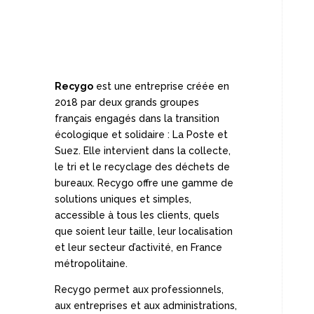
Recygo
est une entreprise créée en
2018 par deux grands groupes
français engagés dans la transition
écologique et solidaire : La Poste et
Suez. Elle intervient dans la collecte,
le tri et le recyclage des déchets de
bureaux. Recygo offre une gamme de
solutions uniques et simples,
accessible à tous les clients, quels
que soient leur taille, leur localisation
et leur secteur d’activité, en France
métropolitaine.
Recygo permet aux professionnels,
aux entreprises et aux administrations,