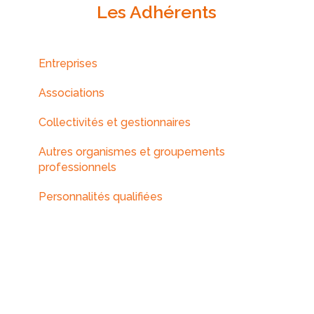
Les Adhérents
Entreprises
Associations
Collectivités et gestionnaires
Autres organismes et groupements
professionnels
Personnalités qualifiées