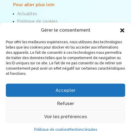
Pour aller plus loin
Actualités
Politique de cookies
Mentions légales
Gérer le consentement
Pour offrir les meilleures expériences, nous utilisons des technologies
Nous suivre
telles que les cookies pour stocker et/ou accéder aux informations
des appareils. Le fait de consentir à ces technologies nous permettra
de traiter des données telles que le comportement de navigation ou
les ID uniques sur ce site. Le fait de ne pas consentir ou de retirer son
consentement peut avoir un effet négatif sur certaines caractéristiques
et fonctions.
Accepter
Refuser
Voir les préférences
© Association ORÉE 2026. Tous droits réservés.
Politique de cookies
Mentions légales