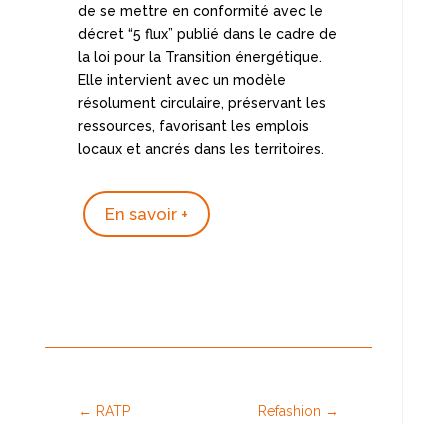
de se mettre en conformité avec le
décret “5 flux” publié dans le cadre de
la loi pour la Transition énergétique.
Elle intervient avec un modèle
résolument circulaire, préservant les
ressources, favorisant les emplois
locaux et ancrés dans les territoires.
En savoir +
←
RATP
Refashion
→