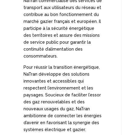
NaTran commercialise des services de
transport aux utilisateurs du réseau et
contribue au bon fonctionnement du
marché gazier français et européen. Il
participe à la sécurité énergétique
des territoires et assure des missions
de service public pour garantir la
continuité d’alimentation des
consommateurs.
Pour réussir la transition énergétique,
NaTran développe des solutions
innovantes et accessibles qui
respectent l’environnement et les
paysages. Soucieux de faciliter l’essor
des gaz renouvelables et des
nouveaux usages du gaz, NaTran
ambitionne de connecter les énergies
d’avenir en favorisant la synergie des
systèmes électrique et gazier.