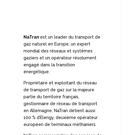
NaTran
est un leader du transport de
gaz naturel en Europe, un expert
mondial des réseaux et systèmes
gaziers et un opérateur résolument
engagé dans la transition
énergétique.
Propriétaire et exploitant du réseau
de transport de gaz sur la majeure
partie du territoire français,
gestionnaire de réseau de transport
en Allemagne, NaTran détient aussi
100 % d’Elengy, deuxième opérateur
européen de terminaux méthaniers.