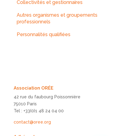
Collectivités et gestionnaires
Autres organismes et groupements
professionnels
Personnalités qualifiées
Association ORÉE
42 rue du faubourg Poissonnière
75010 Paris
Tel : +33(0)1 48 24 04 00
contact@oree.org