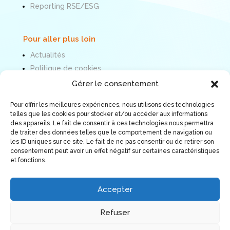
Reporting RSE/ESG
Pour aller plus loin
Actualités
Politique de cookies
Mentions légales
Gérer le consentement
Pour offrir les meilleures expériences, nous utilisons des technologies
Nous suivre
telles que les cookies pour stocker et/ou accéder aux informations
des appareils. Le fait de consentir à ces technologies nous permettra
de traiter des données telles que le comportement de navigation ou
les ID uniques sur ce site. Le fait de ne pas consentir ou de retirer son
consentement peut avoir un effet négatif sur certaines caractéristiques
et fonctions.
Accepter
Refuser