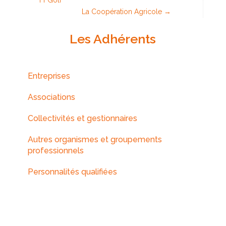
La Coopération Agricole
→
Les Adhérents
Entreprises
Associations
Collectivités et gestionnaires
Autres organismes et groupements
professionnels
Personnalités qualifiées