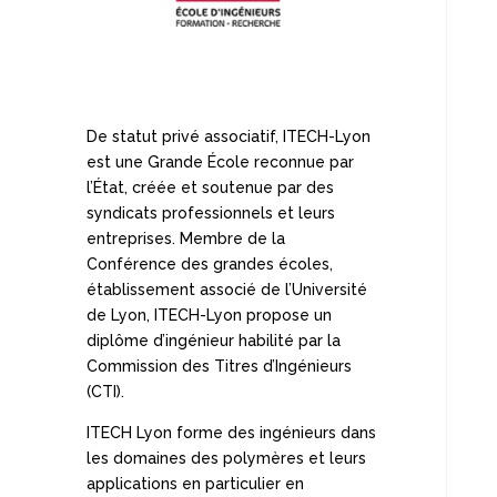
De statut privé associatif, ITECH-Lyon
est une Grande École reconnue par
l’État, créée et soutenue par des
syndicats professionnels et leurs
entreprises. Membre de la
Conférence des grandes écoles,
établissement associé de l’Université
de Lyon, ITECH-Lyon propose un
diplôme d’ingénieur habilité par la
Commission des Titres d’Ingénieurs
(CTI).
ITECH Lyon forme des ingénieurs dans
les domaines des polymères et leurs
applications en particulier en