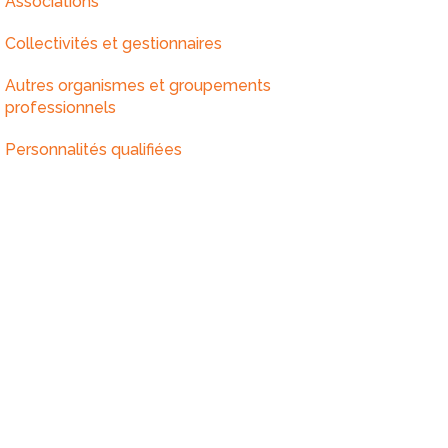
Associations
Collectivités et gestionnaires
Autres organismes et groupements
professionnels
Personnalités qualifiées