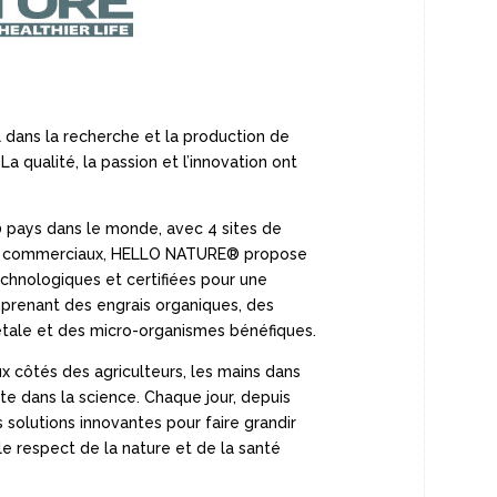
ans la recherche et la production de
 La qualité, la passion et l’innovation ont
0 pays dans le monde, avec 4 sites de
x commerciaux, HELLO NATURE® propose
chnologiques et certifiées pour une
prenant des engrais organiques, des
gétale et des micro-organismes bénéfiques.
 côtés des agriculteurs, les mains dans
tête dans la science. Chaque jour, depuis
solutions innovantes pour faire grandir
 le respect de la nature et de la santé