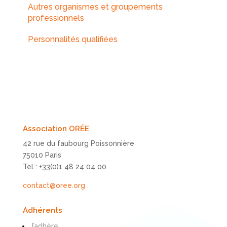
Autres organismes et groupements
professionnels
Personnalités qualifiées
Association ORÉE
42 rue du faubourg Poissonnière
75010 Paris
Tel : +33(0)1 48 24 04 00
contact@oree.org
Adhérents
J’adhère