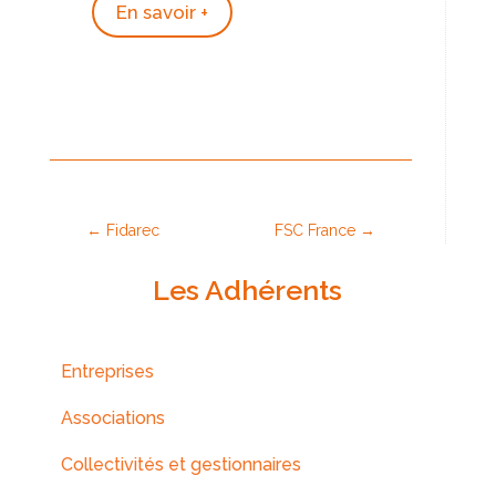
En savoir +
←
Fidarec
FSC France
→
Les Adhérents
Entreprises
Associations
Collectivités et gestionnaires