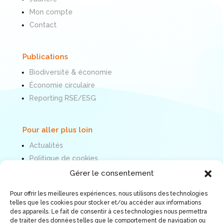
Mon compte
Contact
Publications
Biodiversité & économie
Économie circulaire
Reporting RSE/ESG
Pour aller plus loin
Actualités
Politique de cookies
Mentions légales
Gérer le consentement
Pour offrir les meilleures expériences, nous utilisons des technologies
Nous suivre
telles que les cookies pour stocker et/ou accéder aux informations
des appareils. Le fait de consentir à ces technologies nous permettra
de traiter des données telles que le comportement de navigation ou