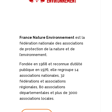
France Nature Environnement
est la
fédération nationale des associations
de protection de la nature et de
l’environnement.
Fondée en 1968 et reconnue d’utilité
publique en 1976, elle regroupe 14
associations nationales, 32
fédérations et associations
régionales, 80 associations
départementales et plus de 3000
associations locales.