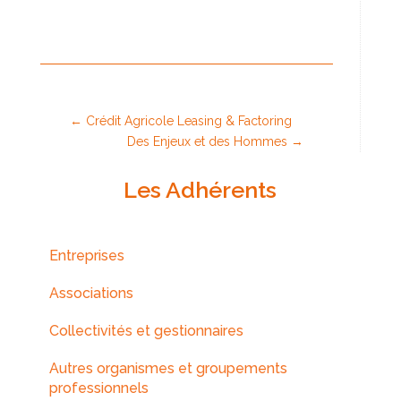
←
Crédit Agricole Leasing & Factoring
Des Enjeux et des Hommes
→
Les Adhérents
Entreprises
Associations
Collectivités et gestionnaires
Autres organismes et groupements
professionnels