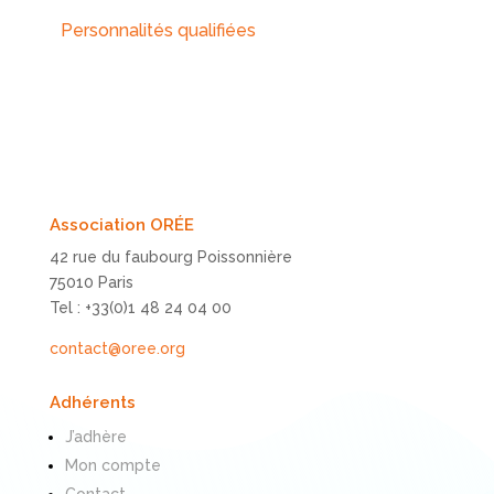
Personnalités qualifiées
Association ORÉE
42 rue du faubourg Poissonnière
75010 Paris
Tel : +33(0)1 48 24 04 00
contact@oree.org
Adhérents
J’adhère
Mon compte
Contact