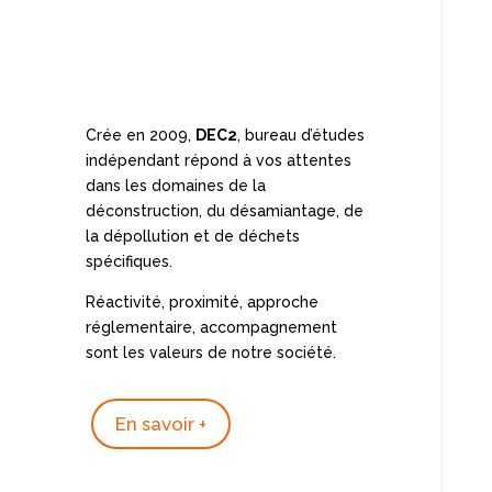
Crée en 2009,
DEC2
, bureau d’études
indépendant répond à vos attentes
dans les domaines de la
déconstruction, du désamiantage, de
la dépollution et de déchets
spécifiques.
Réactivité, proximité, approche
réglementaire, accompagnement
sont les valeurs de notre société.
En savoir +