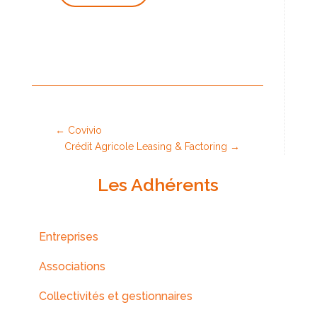
←
Covivio
Crédit Agricole Leasing & Factoring
→
Les Adhérents
Entreprises
Associations
Collectivités et gestionnaires