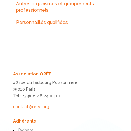
Autres organismes et groupements
professionnels
Personnalités qualifiées
Association ORÉE
42 rue du faubourg Poissonnière
75010 Paris
Tel : +33(0)1 48 24 04 00
contact@oree.org
Adhérents
J’adhère