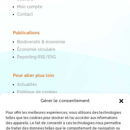
Mon compte
Contact
Publications
Biodiversité & économie
Économie circulaire
Reporting RSE/ESG
Pour aller plus loin
Actualités
Politique de cookies
Mentions légales
Gérer le consentement
Pour offrir les meilleures expériences, nous utilisons des technologies
Nous suivre
telles que les cookies pour stocker et/ou accéder aux informations
des appareils. Le fait de consentir à ces technologies nous permettra
de traiter des données telles que le comportement de navigation ou