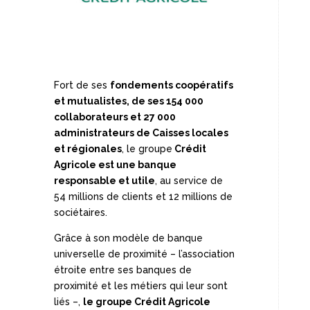
Fort de ses
fondements coopératifs
et mutualistes, de ses 154 000
collaborateurs et 27 000
administrateurs de Caisses locales
et régionales
, le groupe
Crédit
Agricole est une banque
responsable et utile
, au service de
54 millions de clients et 12 millions de
sociétaires.
Grâce à son modèle de banque
universelle de proximité – l’association
étroite entre ses banques de
proximité et les métiers qui leur sont
liés –,
le groupe Crédit Agricole