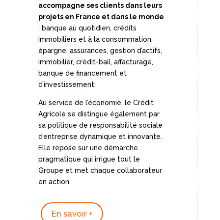
accompagne ses clients dans leurs
projets en France et dans le monde
: banque au quotidien, crédits
immobiliers et à la consommation,
épargne, assurances, gestion d’actifs,
immobilier, crédit-bail, affacturage,
banque de financement et
d’investissement.
Au service de l’économie, le Crédit
Agricole se distingue également par
sa politique de responsabilité sociale
d’entreprise dynamique et innovante.
Elle repose sur une démarche
pragmatique qui irrigue tout le
Groupe et met chaque collaborateur
en action.
En savoir +