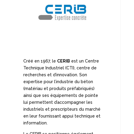
Créé en 1967, le
CERIB
est un Centre
Technique Industriel (CTI), centre de
recherches et d’innovation. Son
expertise pour l’industrie du béton
(matériau et produits préfabriqués)
ainsi que ses équipements de pointe
lui permettent d’accompagner les
industriels et prescripteurs du marché
en leur fournissant appui technique et
information.
Le CERIB se positionne également