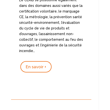
dans des domaines aussi variés que la
certification volontaire, le marquage
CE, la métrologie, la prévention santé
sécurité-environnement, l’évaluation
du cycle de vie de produits et
d’ouvrages, l’assainissement non-
collectif, le comportement au feu des
ouvrages et l’ingénierie de la sécurité
incendie…
En savoir +