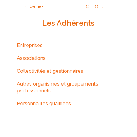
←
Cemex
CITEO
→
Les Adhérents
Entreprises
Associations
Collectivités et gestionnaires
Autres organismes et groupements
professionnels
Personnalités qualifiées