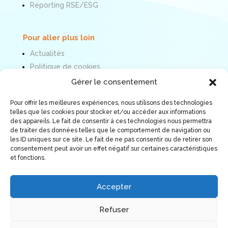
Reporting RSE/ESG
Pour aller plus loin
Actualités
Politique de cookies
Mentions légales
Gérer le consentement
Pour offrir les meilleures expériences, nous utilisons des technologies
Nous suivre
telles que les cookies pour stocker et/ou accéder aux informations
des appareils. Le fait de consentir à ces technologies nous permettra
de traiter des données telles que le comportement de navigation ou
les ID uniques sur ce site. Le fait de ne pas consentir ou de retirer son
consentement peut avoir un effet négatif sur certaines caractéristiques
et fonctions.
Accepter
Refuser