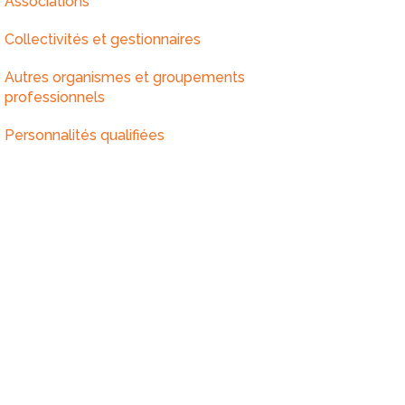
Associations
Collectivités et gestionnaires
Autres organismes et groupements
professionnels
Personnalités qualifiées