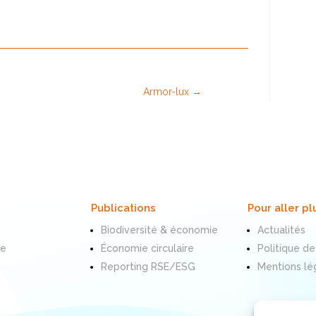
Armor-lux
→
Publications
Pour aller pl
Biodiversité & économie
Actualités
te
Économie circulaire
Politique de
Reporting RSE/ESG
Mentions lé