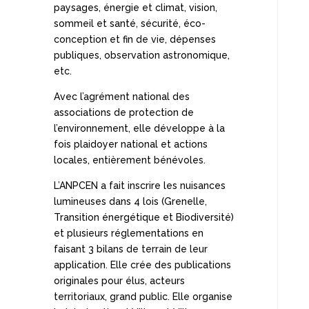
paysages, énergie et climat, vision,
sommeil et santé, sécurité, éco-
conception et fin de vie, dépenses
publiques, observation astronomique,
etc.
Avec l’agrément national des
associations de protection de
l’environnement, elle développe à la
fois plaidoyer national et actions
locales, entièrement bénévoles.
L’ANPCEN a fait inscrire les nuisances
lumineuses dans 4 lois (Grenelle,
Transition énergétique et Biodiversité)
et plusieurs réglementations en
faisant 3 bilans de terrain de leur
application. Elle crée des publications
originales pour élus, acteurs
territoriaux, grand public. Elle organise