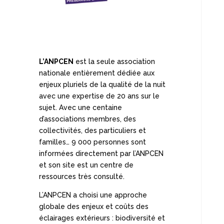
L’ANPCEN
est la seule association
nationale entièrement dédiée aux
enjeux pluriels de la qualité de la nuit
avec une expertise de 20 ans sur le
sujet. Avec une centaine
d’associations membres, des
collectivités, des particuliers et
familles… 9 000 personnes sont
informées directement par l’ANPCEN
et son site est un centre de
ressources très consulté.
L’ANPCEN a choisi une approche
globale des enjeux et coûts des
éclairages extérieurs : biodiversité et