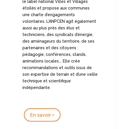
le label national Villes et Villages
étoilés et propose aux communes
une charte d’engagements
volontaires. L’ANPCEN agit également
aussi au plus près des élus et
techniciens, des syndicats d’énergie,
des aménageurs du territoire, de ses
partenaires et des citoyens :
pédagogie, conférences, stands,
animations locales…. Elle crée
recommandations et outils issus de
son expertise de terrain et d’une veille
technique et scientifique
indépendante.
En savoir +