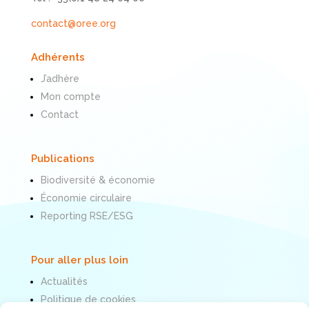
contact@oree.org
Adhérents
J’adhère
Mon compte
Contact
Publications
Biodiversité & économie
Économie circulaire
Reporting RSE/ESG
Pour aller plus loin
Actualités
Politique de cookies