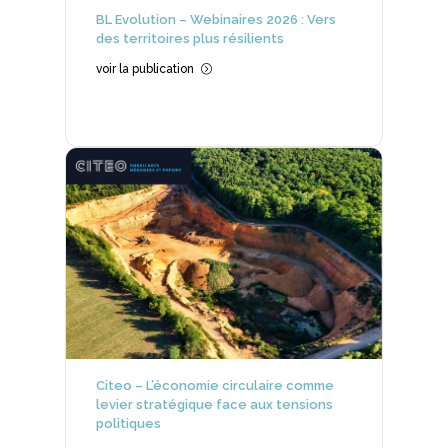
BL Evolution – Webinaires 2026 : Vers
des territoires plus résilients
voir la publication
=
Citeo – L’économie circulaire comme
levier stratégique face aux tensions
politiques