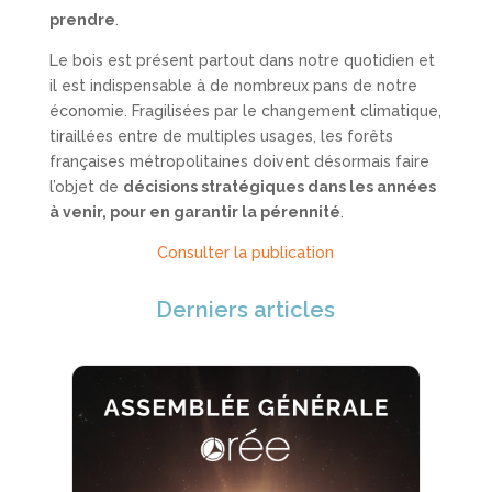
prendre
.
Le bois est présent partout dans notre quotidien et
il est indispensable à de nombreux pans de notre
économie. Fragilisées par le changement climatique,
tiraillées entre de multiples usages, les forêts
françaises métropolitaines doivent désormais faire
l’objet de
décisions stratégiques dans les années
à venir, pour en garantir la pérennité
.
Consulter la publication
Derniers articles