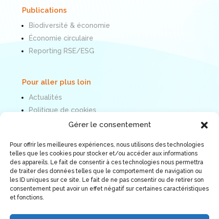
Publications
Biodiversité & économie
Économie circulaire
Reporting RSE/ESG
Pour aller plus loin
Actualités
Politique de cookies
Mentions légales
Gérer le consentement
Pour offrir les meilleures expériences, nous utilisons des technologies
Nous suivre
telles que les cookies pour stocker et/ou accéder aux informations
des appareils. Le fait de consentir à ces technologies nous permettra
de traiter des données telles que le comportement de navigation ou
les ID uniques sur ce site. Le fait de ne pas consentir ou de retirer son
consentement peut avoir un effet négatif sur certaines caractéristiques
et fonctions.