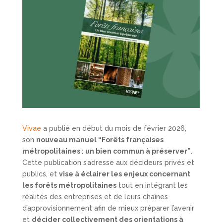
Vivae
a publié en début du mois de février 2026,
son
nouveau manuel “Forêts françaises
métropolitaines : un bien commun à préserver”
.
Cette publication s’adresse aux décideurs privés et
publics, et
vise à éclairer les enjeux concernant
les forêts métropolitaines
tout en intégrant les
réalités des entreprises et de leurs chaînes
d’approvisionnement afin de mieux préparer l’avenir
et
décider collectivement des orientations à