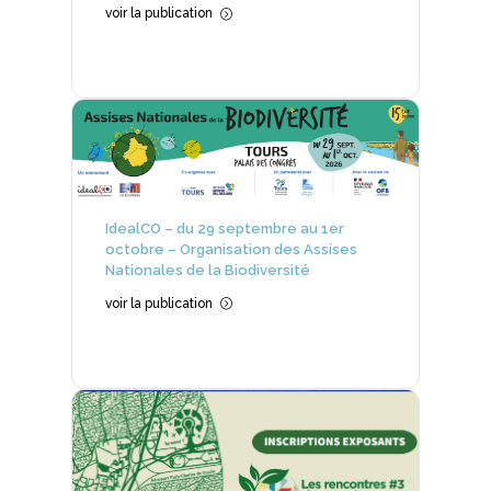
voir la publication
=
IdealCO – du 29 septembre au 1er
octobre – Organisation des Assises
Nationales de la Biodiversité
voir la publication
=