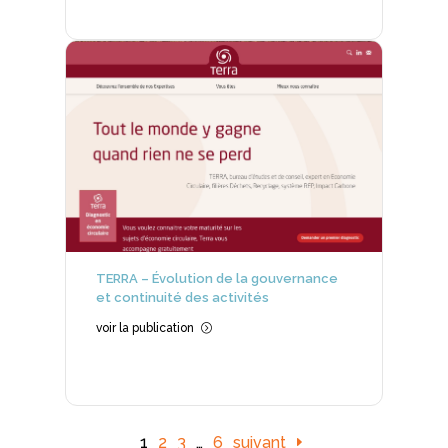
TERRA – Évolution de la gouvernance
et continuité des activités
voir la publication
=
1
2
3
…
6
suivant