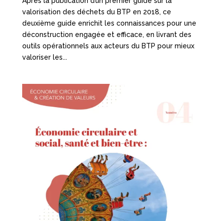
Après la publication d’un premier guide sur la
valorisation des déchets du BTP en 2018, ce
deuxième guide enrichit les connaissances pour une
déconstruction engagée et efficace, en livrant des
outils opérationnels aux acteurs du BTP pour mieux
valoriser les...