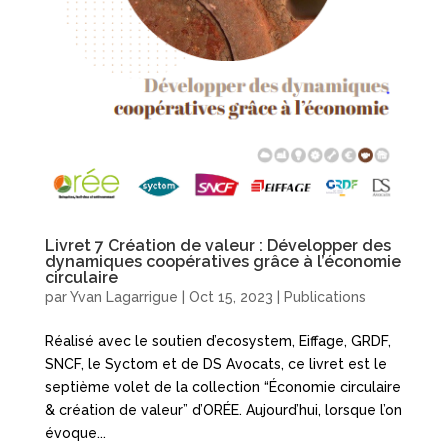
Livret 7 Création de valeur : Développer des
dynamiques coopératives grâce à l’économie
circulaire
par
Yvan Lagarrigue
|
Oct 15, 2023
|
Publications
Réalisé avec le soutien d’ecosystem, Eiffage, GRDF,
SNCF, le Syctom et de DS Avocats, ce livret est le
septième volet de la collection “Économie circulaire
& création de valeur” d’ORÉE. Aujourd’hui, lorsque l’on
évoque...