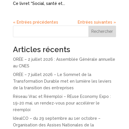
Ce livret “Social, santé et...
« Entrées précédentes
Entrées suivantes »
Rechercher
Articles récents
ORÉE – 2 juillet 2026 : Assemblée Générale annuelle
au CNES
ORÉE – 7 juillet 2026 – Le Sommet de la
Transformation Durable met en lumière les leviers
de la transition des entreprises
Réseau Vrac et Réemploi – REuse Economy Expo :
19-20 mai, un rendez-vous pour accélérer le
réemploi
IdealCO – du 29 septembre au 1er octobre –
Organisation des Assises Nationales de la