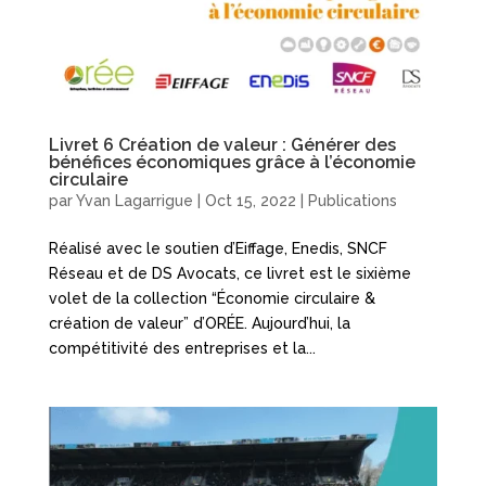
Livret 6 Création de valeur : Générer des
bénéfices économiques grâce à l’économie
circulaire
par
Yvan Lagarrigue
|
Oct 15, 2022
|
Publications
Réalisé avec le soutien d’Eiffage, Enedis, SNCF
Réseau et de DS Avocats, ce livret est le sixième
volet de la collection “Économie circulaire &
création de valeur” d’ORÉE. Aujourd’hui, la
compétitivité des entreprises et la...