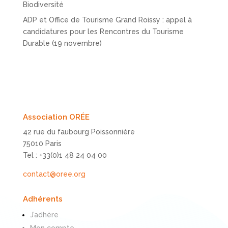
Biodiversité
ADP et Office de Tourisme Grand Roissy : appel à
candidatures pour les Rencontres du Tourisme
Durable (19 novembre)
Association ORÉE
42 rue du faubourg Poissonnière
75010 Paris
Tel : +33(0)1 48 24 04 00
contact@oree.org
Adhérents
J’adhère
Mon compte