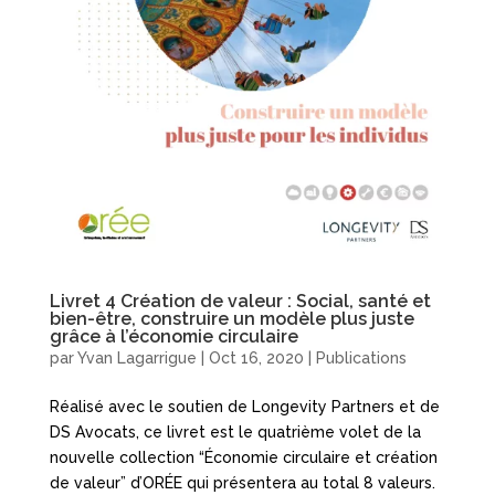
Livret 4 Création de valeur : Social, santé et
bien-être, construire un modèle plus juste
grâce à l’économie circulaire
par
Yvan Lagarrigue
|
Oct 16, 2020
|
Publications
Réalisé avec le soutien de Longevity Partners et de
DS Avocats, ce livret est le quatrième volet de la
nouvelle collection “Économie circulaire et création
de valeur” d’ORÉE qui présentera au total 8 valeurs.