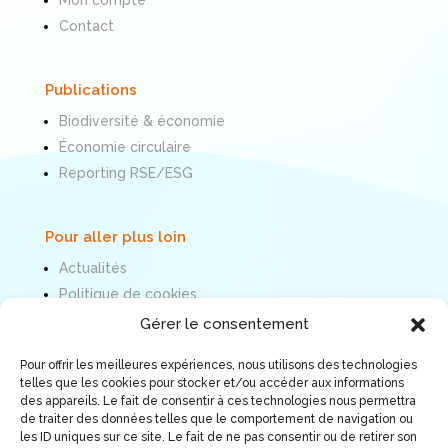
Contact
Publications
Biodiversité & économie
Économie circulaire
Reporting RSE/ESG
Pour aller plus loin
Actualités
Politique de cookies
Mentions légales
Gérer le consentement
Pour offrir les meilleures expériences, nous utilisons des technologies
Nous suivre
telles que les cookies pour stocker et/ou accéder aux informations
des appareils. Le fait de consentir à ces technologies nous permettra
de traiter des données telles que le comportement de navigation ou
les ID uniques sur ce site. Le fait de ne pas consentir ou de retirer son