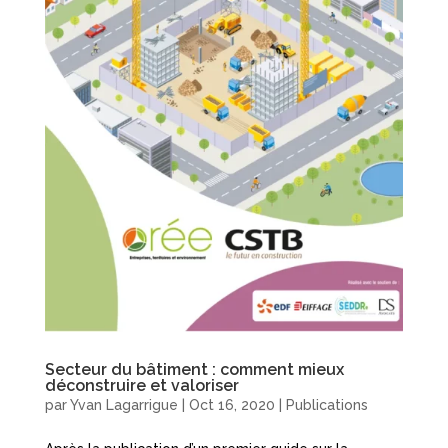
Secteur du bâtiment : comment mieux
déconstruire et valoriser
par
Yvan Lagarrigue
|
Oct 16, 2020
|
Publications