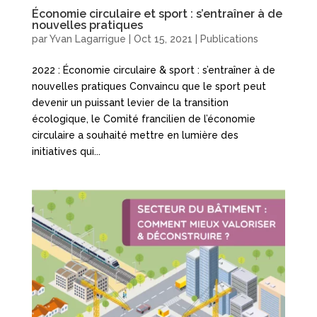
Économie circulaire et sport : s’entraîner à de
nouvelles pratiques
par
Yvan Lagarrigue
|
Oct 15, 2021
|
Publications
2022 : Économie circulaire & sport : s’entraîner à de
nouvelles pratiques Convaincu que le sport peut
devenir un puissant levier de la transition
écologique, le Comité francilien de l’économie
circulaire a souhaité mettre en lumière des
initiatives qui...