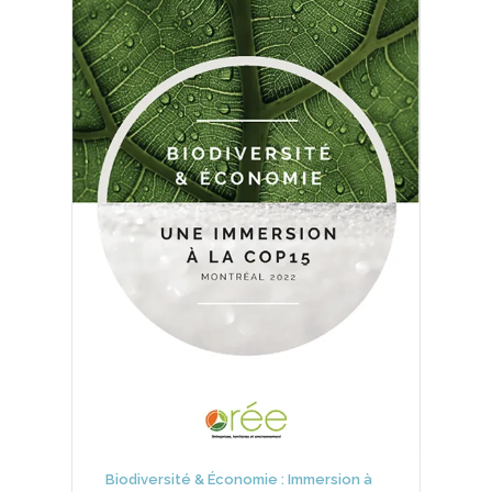
Biodiversité & Économie : Immersion à