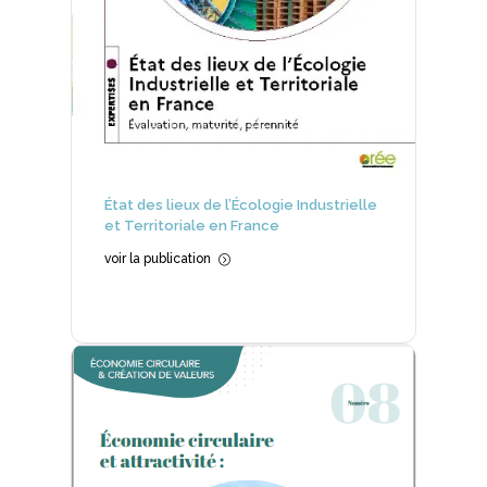
État des lieux de l’Écologie Industrielle
et Territoriale en France
voir la publication
=