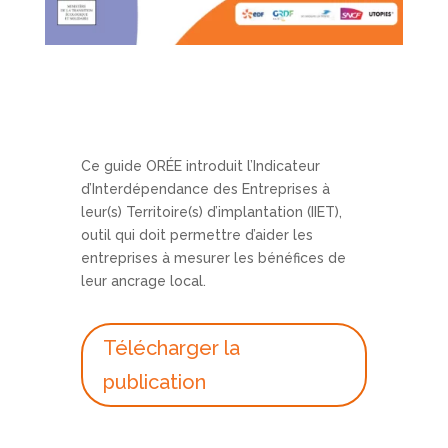
Ce guide ORÉE introduit l’Indicateur
d’Interdépendance des Entreprises à
leur(s) Territoire(s) d’implantation (IIET),
outil qui doit permettre d’aider les
entreprises à mesurer les bénéfices de
leur ancrage local.
Télécharger la
publication