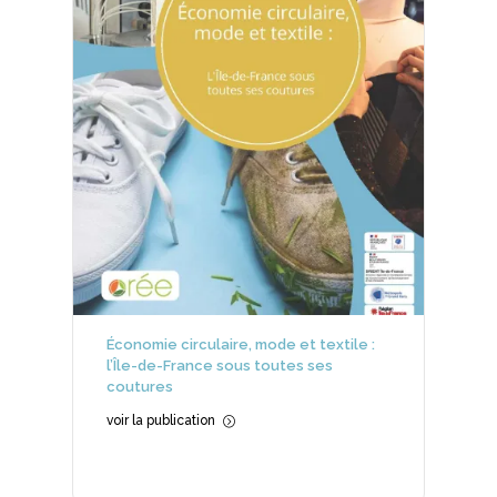
Économie circulaire, mode et textile :
l’Île-de-France sous toutes ses
coutures
voir la publication
=