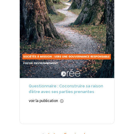
Questionnaire : Coconstruire sa raison
d’être avec ses parties prenantes
voir la publication
=