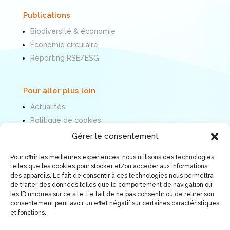
Publications
Biodiversité & économie
Économie circulaire
Reporting RSE/ESG
Pour aller plus loin
Actualités
Politique de cookies
Mentions légales
Gérer le consentement
Pour offrir les meilleures expériences, nous utilisons des technologies
Nous suivre
telles que les cookies pour stocker et/ou accéder aux informations
des appareils. Le fait de consentir à ces technologies nous permettra
de traiter des données telles que le comportement de navigation ou
les ID uniques sur ce site. Le fait de ne pas consentir ou de retirer son
consentement peut avoir un effet négatif sur certaines caractéristiques
et fonctions.