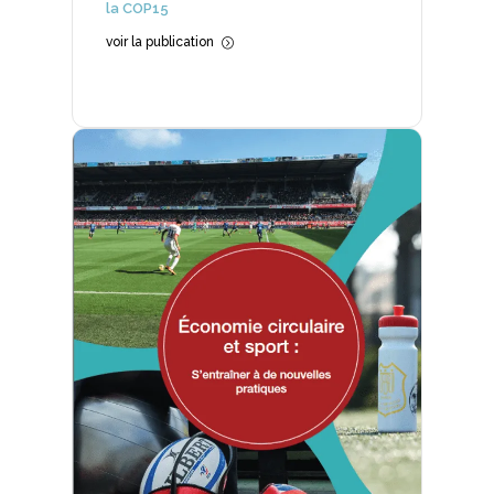
la COP15
voir la publication
=