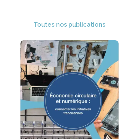
Toutes nos publications