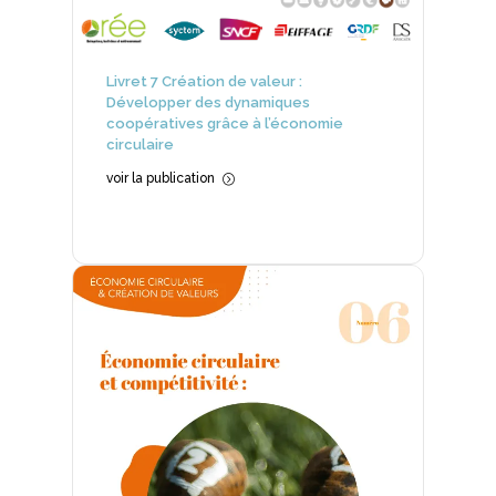
Livret 7 Création de valeur :
Développer des dynamiques
coopératives grâce à l’économie
circulaire
voir la publication
=