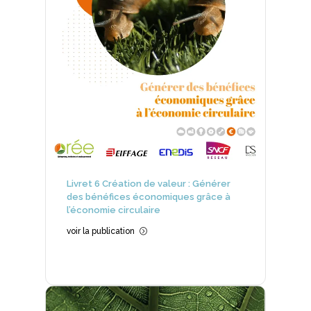
Livret 6 Création de valeur : Générer
des bénéfices économiques grâce à
l’économie circulaire
voir la publication
=