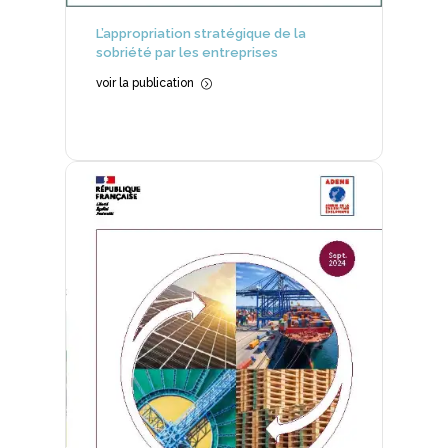
L’appropriation stratégique de la
sobriété par les entreprises
voir la publication
=