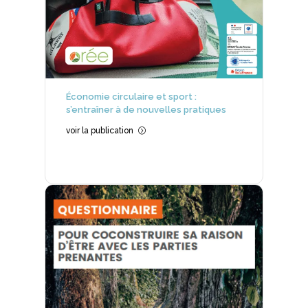
Économie circulaire et sport :
s’entraîner à de nouvelles pratiques
voir la publication
=