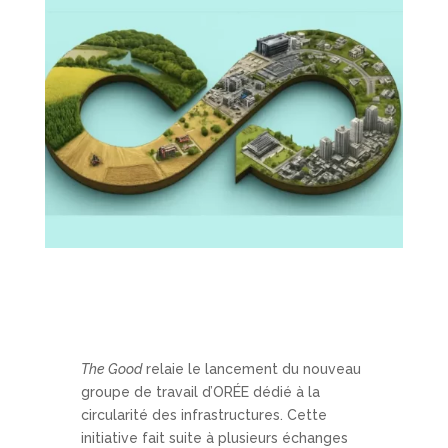
The Good
relaie le lancement du nouveau
groupe de travail d’ORÉE dédié à la
circularité des infrastructures. Cette
initiative fait suite à plusieurs échanges