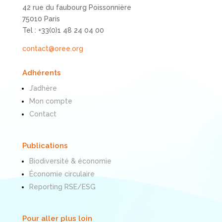
42 rue du faubourg Poissonnière
75010 Paris
Tel : +33(0)1 48 24 04 00
contact@oree.org
Adhérents
J’adhère
Mon compte
Contact
Publications
Biodiversité & économie
Économie circulaire
Reporting RSE/ESG
Pour aller plus loin