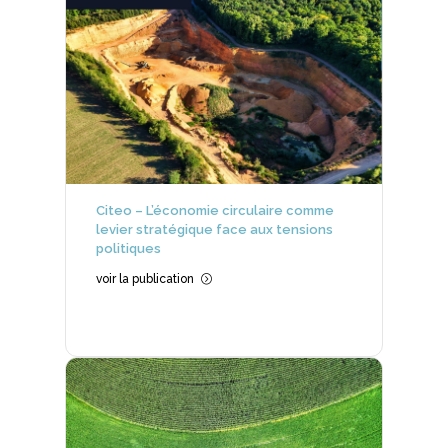
Citeo – L’économie circulaire comme
levier stratégique face aux tensions
politiques
voir la publication
=