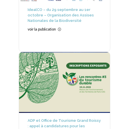
IdealCO – du 29 septembre au 1er
octobre – Organisation des Assises
Nationales de la Biodiversité
voir la publication
=
ADP et Office de Tourisme Grand Roissy
: appel à candidatures pour les