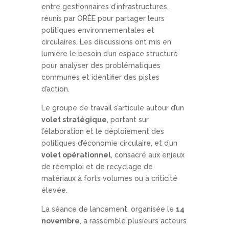
entre gestionnaires d’infrastructures,
réunis par ORÉE pour partager leurs
politiques environnementales et
circulaires. Les discussions ont mis en
lumière le besoin d’un espace structuré
pour analyser des problématiques
communes et identifier des pistes
d’action.
Le groupe de travail s’articule autour d’un
volet stratégique
, portant sur
l’élaboration et le déploiement des
politiques d’économie circulaire, et d’un
volet opérationnel
, consacré aux enjeux
de réemploi et de recyclage de
matériaux à forts volumes ou à criticité
élevée.
La séance de lancement, organisée le
14
novembre
, a rassemblé plusieurs acteurs