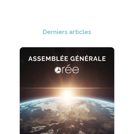
Derniers articles