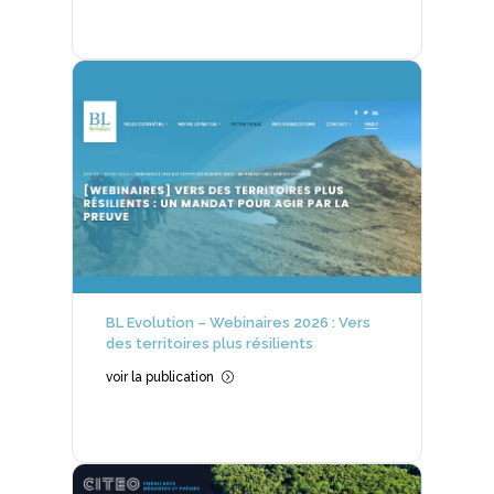
BL Evolution – Webinaires 2026 : Vers
des territoires plus résilients
voir la publication
=