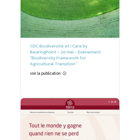
CDC Biodiversité et I Care by
BearingPoint – 20 mai – Evènement
“Biodiversity Framework for
Agricultural Transition”
voir la publication
=