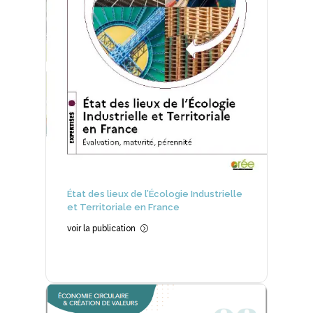
État des lieux de l’Écologie Industrielle
et Territoriale en France
voir la publication
=