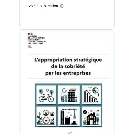
voir la publication
=