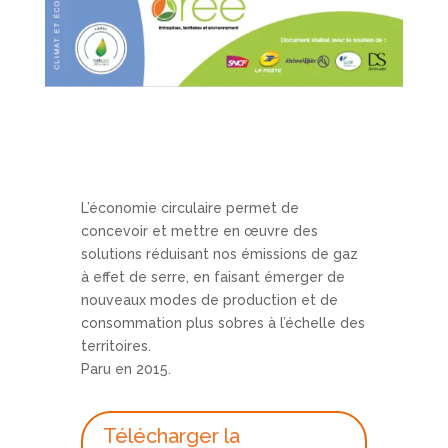
L’économie circulaire permet de
concevoir et mettre en œuvre des
solutions réduisant nos émissions de gaz
à effet de serre, en faisant émerger de
nouveaux modes de production et de
consommation plus sobres à l’échelle des
territoires.
Paru en 2015.
Télécharger la