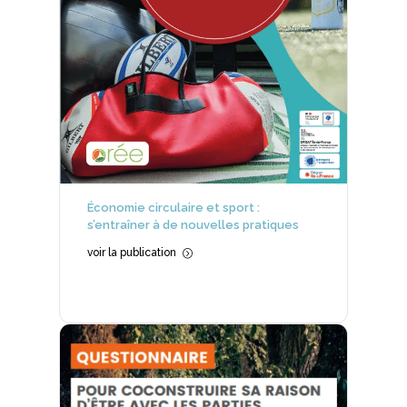
Économie circulaire et sport :
s’entraîner à de nouvelles pratiques
voir la publication
=