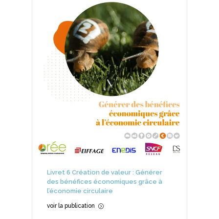
Livret 6 Création de valeur : Générer
des bénéfices économiques grâce à
l’économie circulaire
voir la publication
=