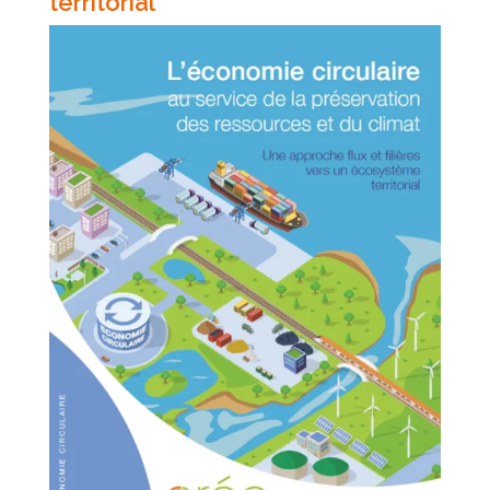
territorial