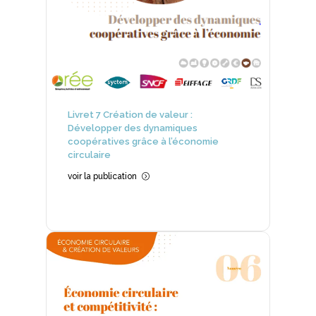
Livret 7 Création de valeur :
Développer des dynamiques
coopératives grâce à l’économie
circulaire
voir la publication
=