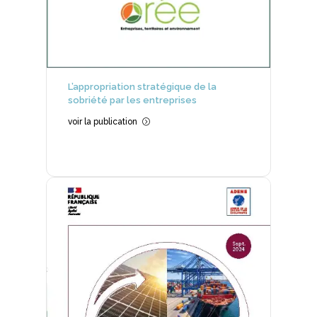
L’appropriation stratégique de la
sobriété par les entreprises
voir la publication
=