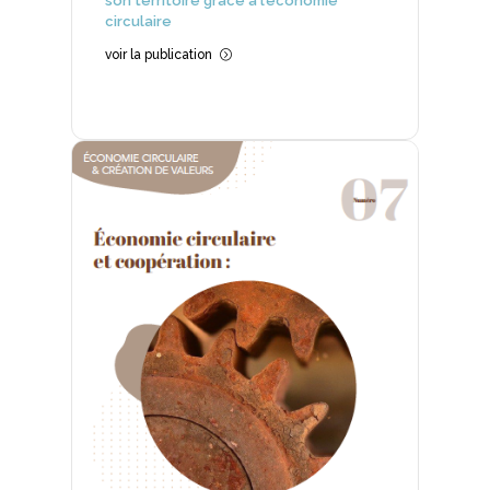
son territoire grâce à l’économie
circulaire
voir la publication
=