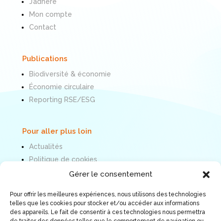
J’adhère
Mon compte
Contact
Publications
Biodiversité & économie
Économie circulaire
Reporting RSE/ESG
Pour aller plus loin
Actualités
Politique de cookies
Mentions légales
Gérer le consentement
Pour offrir les meilleures expériences, nous utilisons des technologies
Nous suivre
telles que les cookies pour stocker et/ou accéder aux informations
des appareils. Le fait de consentir à ces technologies nous permettra