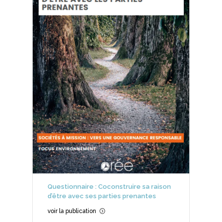
Questionnaire : Coconstruire sa raison
d’être avec ses parties prenantes
voir la publication
=