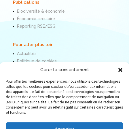
Publications
Biodiversité & économie
Économie circulaire
Reporting RSE/ESG
Pour aller plus loin
Actualités
Politique de cookies
Mentions légales
Gérer le consentement
Pour offrir les meilleures expériences, nous utilisons des technologies
Nous suivre
telles que les cookies pour stocker et/ou accéder aux informations
des appareils. Le fait de consentir à ces technologies nous permettra
de traiter des données telles que le comportement de navigation ou
les ID uniques sur ce site. Le fait de ne pas consentir ou de retirer son
consentement peut avoir un effet négatif sur certaines caractéristiques
et fonctions.
Accepter