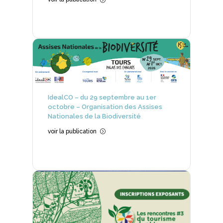
IdealCO – du 29 septembre au 1er
octobre – Organisation des Assises
Nationales de la Biodiversité
voir la publication
=