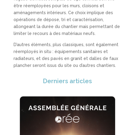
être réemployées pour les murs, cloisons et
aménagements intérieurs. Ce choix implique des
opérations de dépose, tri et caractérisation,
allongeant la durée du chantier mais permettant de
limiter le recours à des matériaux neufs.
D’autres éléments, plus classiques, sont également
réemployés in situ : équipements sanitaires et
radiateurs, et des pavés en granit et dalles de faux
plancher seront issus du site ou d’autres chantiers.
Derniers articles