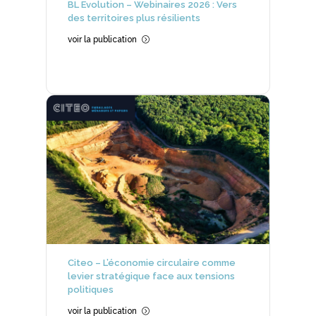
BL Evolution – Webinaires 2026 : Vers
des territoires plus résilients
voir la publication
=
Citeo – L’économie circulaire comme
levier stratégique face aux tensions
politiques
voir la publication
=