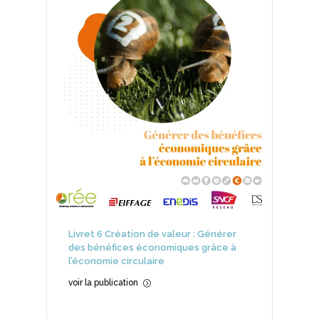
Livret 6 Création de valeur : Générer
des bénéfices économiques grâce à
l’économie circulaire
voir la publication
=