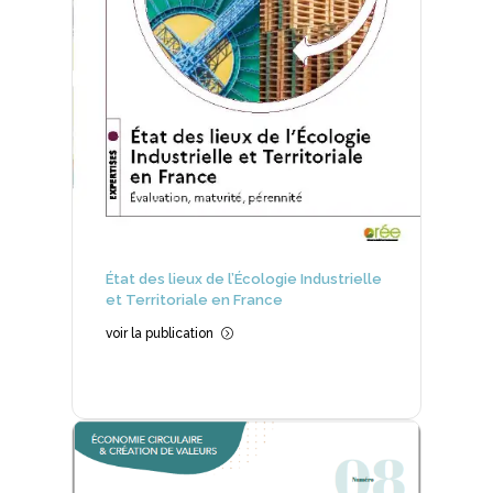
État des lieux de l’Écologie Industrielle
et Territoriale en France
voir la publication
=