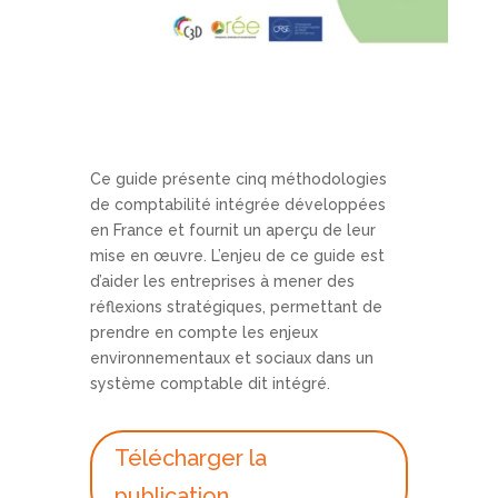
Ce guide présente cinq méthodologies
de comptabilité intégrée développées
en France et fournit un aperçu de leur
mise en œuvre. L’enjeu de ce guide est
d’aider les entreprises à mener des
réflexions stratégiques, permettant de
prendre en compte les enjeux
environnementaux et sociaux dans un
système comptable dit intégré.
Télécharger la
publication