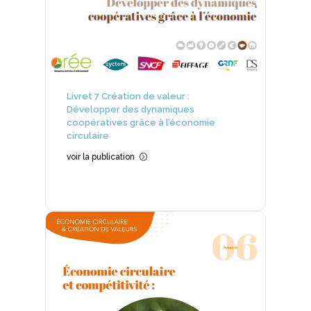
Livret 7 Création de valeur :
Développer des dynamiques
coopératives grâce à l’économie
circulaire
voir la publication
=