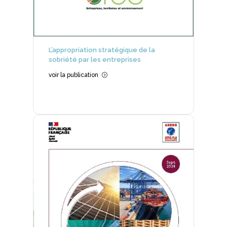
L’appropriation stratégique de la
sobriété par les entreprises
voir la publication
=