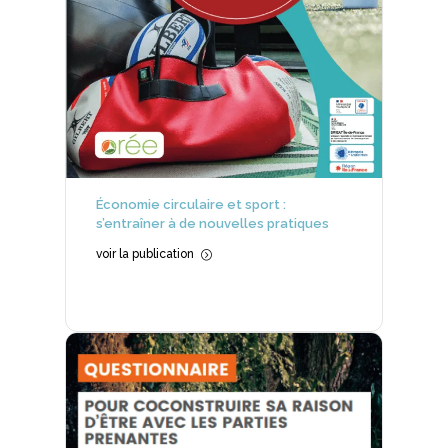
Économie circulaire et sport :
s’entraîner à de nouvelles pratiques
voir la publication
=