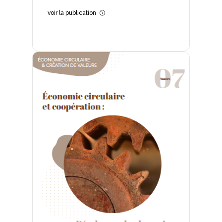
voir la publication
=