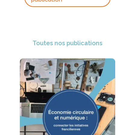
Toutes nos publications