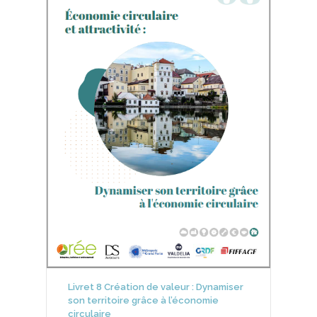
Livret 8 Création de valeur : Dynamiser
son territoire grâce à l’économie
circulaire