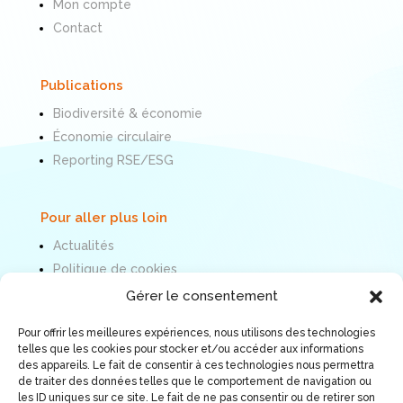
Mon compte
Contact
Publications
Biodiversité & économie
Économie circulaire
Reporting RSE/ESG
Pour aller plus loin
Actualités
Politique de cookies
Mentions légales
Gérer le consentement
Pour offrir les meilleures expériences, nous utilisons des technologies
Nous suivre
telles que les cookies pour stocker et/ou accéder aux informations
des appareils. Le fait de consentir à ces technologies nous permettra
de traiter des données telles que le comportement de navigation ou
les ID uniques sur ce site. Le fait de ne pas consentir ou de retirer son