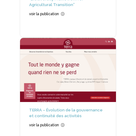
Agricultural Transition”
voir la publication
=
TERRA – Évolution de la gouvernance
et continuité des activités
voir la publication
=