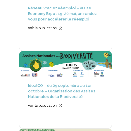
Réseau Vrac et Réemploi – REuse
Economy Expo : 19-20 mai, un rendez-
vous pour accélérer le réemploi
voir la publication
=
IdealCO – du 29 septembre au 1er
octobre – Organisation des Assises
Nationales de la Biodiversité
voir la publication
=