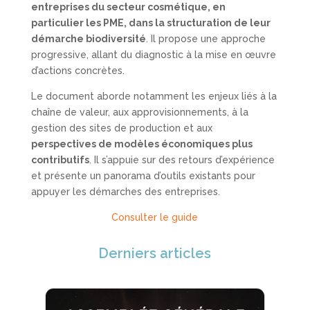
entreprises du secteur cosmétique, en
particulier les PME, dans la structuration de leur
démarche biodiversité
. Il propose une approche
progressive, allant du diagnostic à la mise en œuvre
d’actions concrètes.
Le document aborde notamment les enjeux liés à la
chaîne de valeur, aux approvisionnements, à la
gestion des sites de production et aux
perspectives de modèles économiques plus
contributifs
. Il s’appuie sur des retours d’expérience
et présente un panorama d’outils existants pour
appuyer les démarches des entreprises.
Consulter le guide
Derniers articles