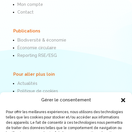
Mon compte
Contact
Publications
Biodiversité & économie
Économie circulaire
Reporting RSE/ESG
Pour aller plus loin
Actualités
Politique de cookies
Mentions légales
Gérer le consentement
Pour offrir les meilleures expériences, nous utilisons des technologies
Nous suivre
telles que les cookies pour stocker et/ou accéder aux informations
des appareils. Le fait de consentir à ces technologies nous permettra
de traiter des données telles que le comportement de navigation ou