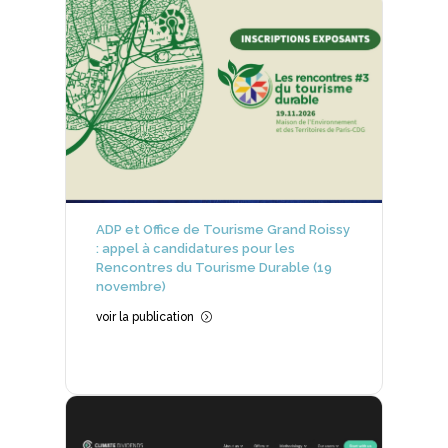
ADP et Office de Tourisme Grand Roissy
: appel à candidatures pour les
Rencontres du Tourisme Durable (19
novembre)
voir la publication
=