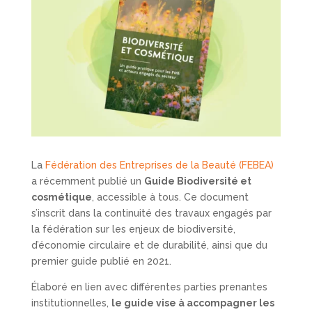
La
Fédération des Entreprises de la Beauté (FEBEA)
a récemment publié un
Guide Biodiversité et
cosmétique
, accessible à tous. Ce document
s’inscrit dans la continuité des travaux engagés par
la fédération sur les enjeux de biodiversité,
d’économie circulaire et de durabilité, ainsi que du
premier guide publié en 2021.
Élaboré en lien avec différentes parties prenantes
institutionnelles,
le guide vise à accompagner les