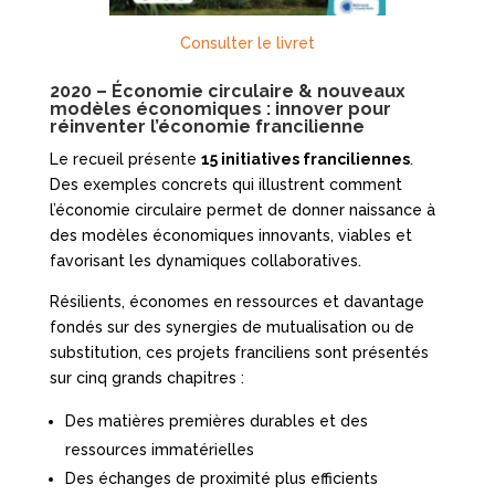
Consulter le livret
2020 – Économie circulaire & nouveaux
modèles économiques : innover pour
réinventer l’économie francilienne
Le recueil présente
15 initiatives franciliennes
.
Des exemples concrets qui illustrent comment
l’économie circulaire permet de donner naissance à
des modèles économiques innovants, viables et
favorisant les dynamiques collaboratives.
Résilients, économes en ressources et davantage
fondés sur des synergies de mutualisation ou de
substitution, ces projets franciliens sont présentés
sur cinq grands chapitres :
Des matières premières durables et des
ressources immatérielles
Des échanges de proximité plus efficients