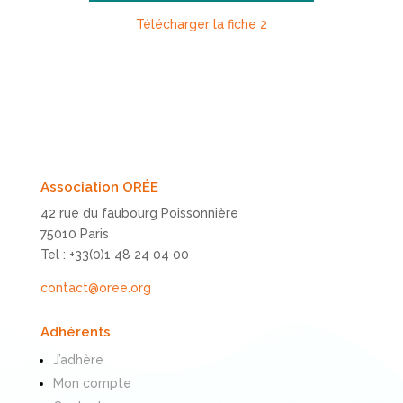
Télécharger la fiche 2
Association ORÉE
42 rue du faubourg Poissonnière
75010 Paris
Tel : +33(0)1 48 24 04 00
contact@oree.org
Adhérents
J’adhère
Mon compte