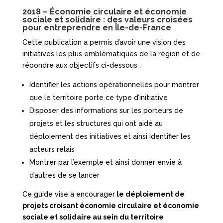
2018 – Économie circulaire et économie
sociale et solidaire : des valeurs croisées
pour entreprendre en Île-de-France
Cette publication a permis d’avoir une vision des
initiatives les plus emblématiques de la région et de
répondre aux objectifs ci-dessous :
Identifier les actions opérationnelles pour montrer
que le territoire porte ce type d’initiative
Disposer des informations sur les porteurs de
projets et les structures qui ont aidé au
déploiement des initiatives et ainsi identifier les
acteurs relais
Montrer par l’exemple et ainsi donner envie à
d’autres de se lancer
Ce guide vise à encourager
le déploiement de
projets croisant économie circulaire et économie
sociale et solidaire au sein du territoire