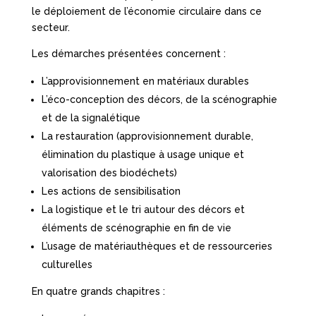
le déploiement de l’économie circulaire dans ce
secteur.
Les démarches présentées concernent :
L’approvisionnement en matériaux durables
L’éco-conception des décors, de la scénographie
et de la signalétique
La restauration (approvisionnement durable,
élimination du plastique à usage unique et
valorisation des biodéchets)
Les actions de sensibilisation
La logistique et le tri autour des décors et
éléments de scénographie en fin de vie
L’usage de matériauthèques et de ressourceries
culturelles
En quatre grands chapitres :