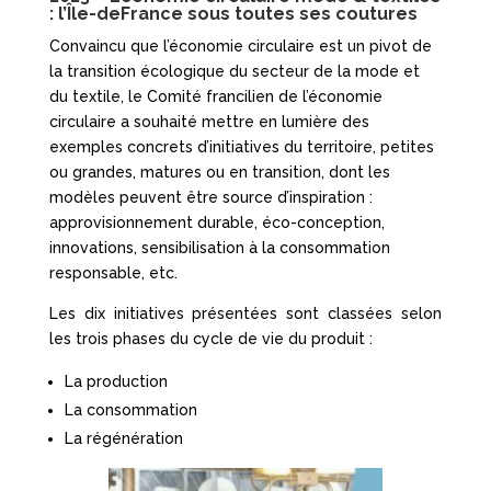
: l’Île-deFrance sous toutes ses coutures
Convaincu que l’économie circulaire est un pivot de
la transition écologique du secteur de la mode et
du textile, le Comité francilien de l’économie
circulaire a souhaité mettre en lumière des
exemples concrets d’initiatives du territoire, petites
ou grandes, matures ou en transition, dont les
modèles peuvent être source d’inspiration :
approvisionnement durable, éco-conception,
innovations, sensibilisation à la consommation
responsable, etc.
Les dix initiatives présentées sont classées selon
les trois phases du cycle de vie du produit :
La production
La consommation
La régénération