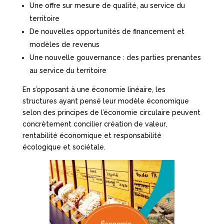
Une offre sur mesure de qualité, au service du
territoire
De nouvelles opportunités de financement et
modèles de revenus
Une nouvelle gouvernance : des parties prenantes
au service du territoire
En s’opposant à une économie linéaire, les
structures ayant pensé leur modèle économique
selon des principes de l’économie circulaire peuvent
concrètement concilier création de valeur,
rentabilité économique et responsabilité
écologique et sociétale.