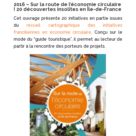
2016 – Sur la route de l’économie circulaire
! 20 découvertes insolites en Île-de-France
Cet ouvrage présente 20 initiatives en partie issues
du
recueil cartographique des initiatives
franciliennes en économie circulaire
. Conçu sur le
mode du “guide touristique”, il permet au lecteur de
partir à la rencontre des porteurs de projets.