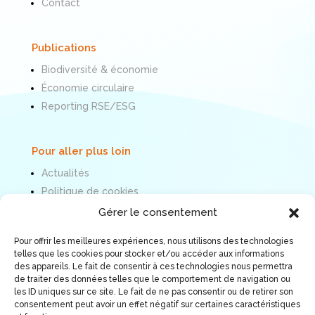
Contact
Publications
Biodiversité & économie
Économie circulaire
Reporting RSE/ESG
Pour aller plus loin
Actualités
Politique de cookies
Mentions légales
Gérer le consentement
Pour offrir les meilleures expériences, nous utilisons des technologies
Nous suivre
telles que les cookies pour stocker et/ou accéder aux informations
des appareils. Le fait de consentir à ces technologies nous permettra
de traiter des données telles que le comportement de navigation ou
les ID uniques sur ce site. Le fait de ne pas consentir ou de retirer son
consentement peut avoir un effet négatif sur certaines caractéristiques