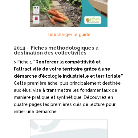
Télécharger le guide
2014 – Fiches méthodologiques à
destination des collectivités
> Fiche 1
“Renforcer la compétitivité et
l’attractivité de votre territoire grâce à une
démarche d’écologie industrielle et territoriale”
Cette première fiche, plus principalement destinée
aux élus, vise à transmettre les fondamentaux de
manière pratique et synthétique. Découvrez en
quatre pages les premières clés de lecture pour
initier une démarche.