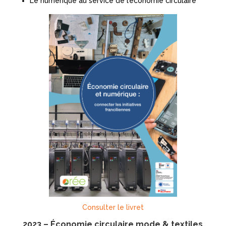
Le numérique au service de l’économie circulaire
Consulter le livret
2023 – Économie circulaire mode & textiles