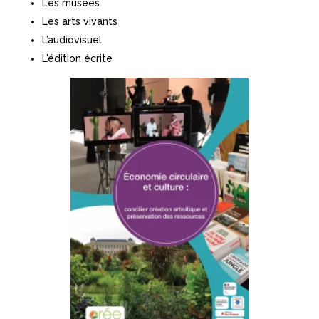
Les musées
Les arts vivants
L’audiovisuel
L’édition écrite