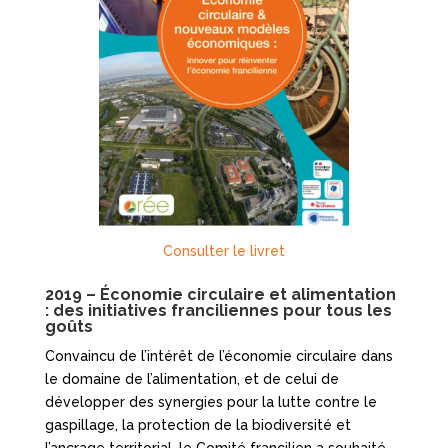
Consulter le livret
2019 – Économie circulaire et alimentation
: des initiatives franciliennes pour tous les
goûts
Convaincu de l’intérêt de l’économie circulaire dans
le domaine de l’alimentation, et de celui de
développer des synergies pour la lutte contre le
gaspillage, la protection de la biodiversité et