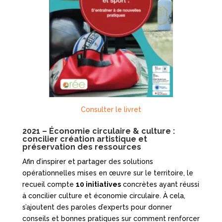
Consulter le livret
2021 – Économie circulaire & culture :
concilier création artistique et
préservation des ressources
Afin d’inspirer et partager des solutions
opérationnelles mises en œuvre sur le territoire, le
recueil compte
10 initiatives
concrètes ayant réussi
à concilier culture et économie circulaire. À cela,
s’ajoutent des paroles d’experts pour donner
conseils et bonnes pratiques sur comment renforcer