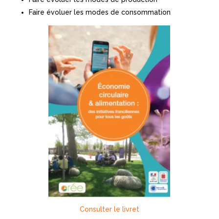
Faire évoluer les modes de consommation
Consulter le livret