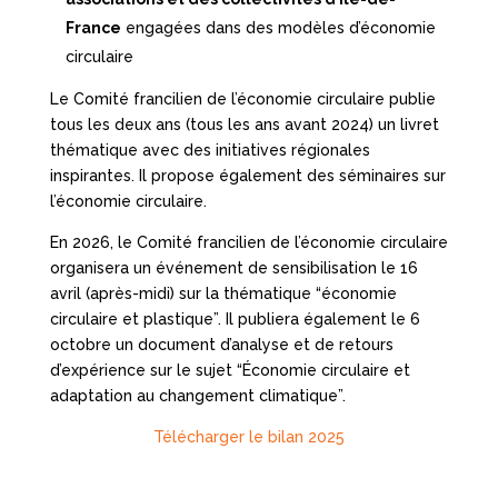
France
engagées dans des modèles d’économie
circulaire
Le Comité francilien de l’économie circulaire publie
tous les deux ans (tous les ans avant 2024) un livret
thématique avec des initiatives régionales
inspirantes. Il propose également des séminaires sur
l’économie circulaire.
En 2026, le Comité francilien de l’économie circulaire
organisera un événement de sensibilisation le 16
avril (après-midi) sur la thématique “économie
circulaire et plastique”. Il publiera également le 6
octobre un document d’analyse et de retours
d’expérience sur le sujet “Économie circulaire et
adaptation au changement climatique”.
Télécharger le bilan 2025