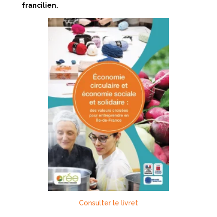
francilien.
Consulter le livret