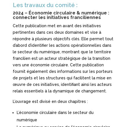
Les travaux du comité :
2024 – Économie circulaire & numérique :
connecter les initiatives franciliennes
Cette publication met en avant des initiatives
pertinentes dans ces deux domaines et vise à
répondre à plusieurs objectifs clés. Elle permet tout
d’abord d’identifier les actions opérationnelles dans
le secteur du numérique, montrant que le territoire
francilien est un acteur stratégique de la transition
vers une économie circulaire. Cette publication
fournit également des informations sur les porteurs
de projets et les structures qui facilitent la mise en
œuvre de ces initiatives, identifiant ainsi les acteurs
relais essentiels à la dynamique de changement.
L’ouvrage est divisé en deux chapitres :
L’économie circulaire dans le secteur du
numérique