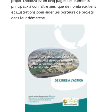
projet. Découvrez en cinq pages les éléments
principaux à connaître ainsi que de nombreux liens
et illustrations pour aider les porteurs de projets
dans leur démarche.