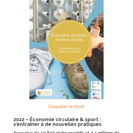
Consulter le livret
2022 – Économie circulaire & sport :
s’entraîner à de nouvelles pratiques