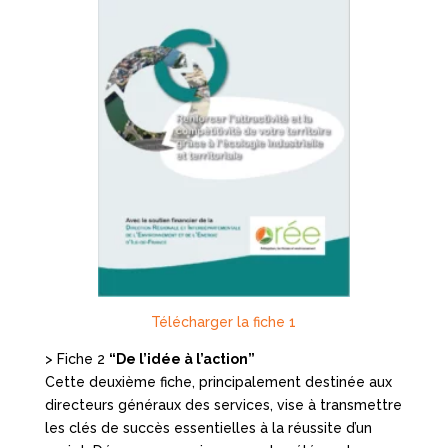
Télécharger la fiche 1
> Fiche 2
“De l’idée à l’action”
Cette deuxième fiche, principalement destinée aux
directeurs généraux des services, vise à transmettre
les clés de succès essentielles à la réussite d’un