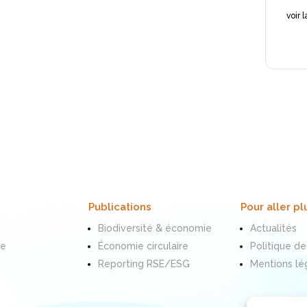
voir 
Publications
Pour aller pl
Biodiversité & économie
Actualités
te
Économie circulaire
Politique de
Reporting RSE/ESG
Mentions lé