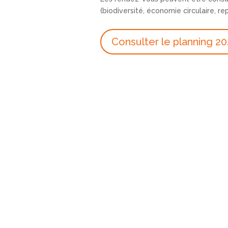
(biodiversité, économie circulaire, re
Consulter le planning 2