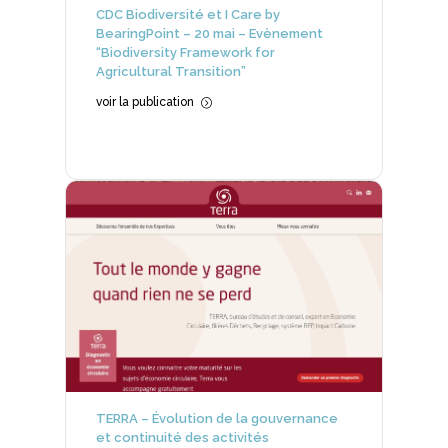
CDC Biodiversité et I Care by
BearingPoint – 20 mai – Evènement
“Biodiversity Framework for
Agricultural Transition”
voir la publication
=
TERRA – Évolution de la gouvernance
et continuité des activités