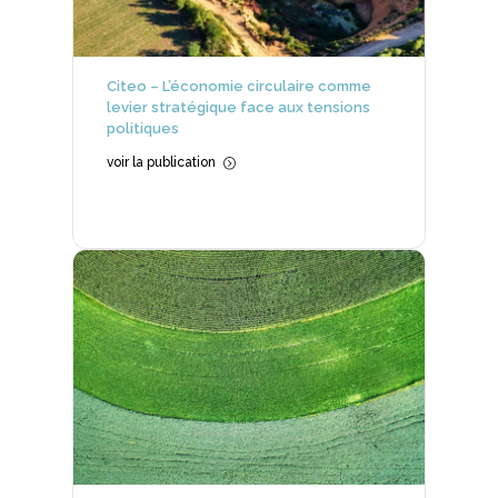
Citeo – L’économie circulaire comme
levier stratégique face aux tensions
politiques
voir la publication
=