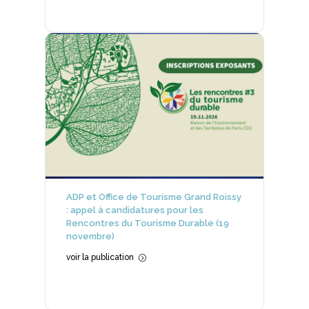
ADP et Office de Tourisme Grand Roissy
: appel à candidatures pour les
Rencontres du Tourisme Durable (19
novembre)
voir la publication
=