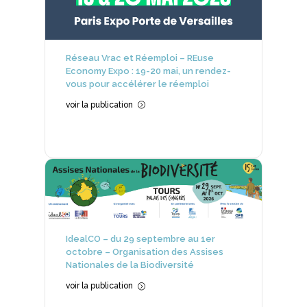
Réseau Vrac et Réemploi – REuse
Economy Expo : 19-20 mai, un rendez-
vous pour accélérer le réemploi
voir la publication
=
IdealCO – du 29 septembre au 1er
octobre – Organisation des Assises
Nationales de la Biodiversité
voir la publication
=