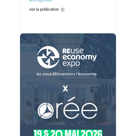
entreprises
voir la publication
=