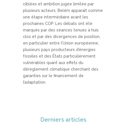
ciblées et ambition jugée limitée par
plusieurs acteurs, Belém apparaît comme
une étape intermédiaire avant les
prochaines COP. Les débats ont été
marqués par des séances tenues à huis
clos et par des divergences de position,
en particulier entre l’Union européenne,
plusieurs pays producteurs d’énergies
fossiles et des États particulièrement
vulnérables quant aux effets du
dérèglement climatique cherchant des
garanties sur le financement de
l’adaptation.
Derniers articles