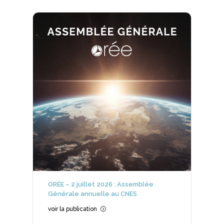
ORÉE – 2 juillet 2026 : Assemblée
Générale annuelle au CNES
voir la publication
=