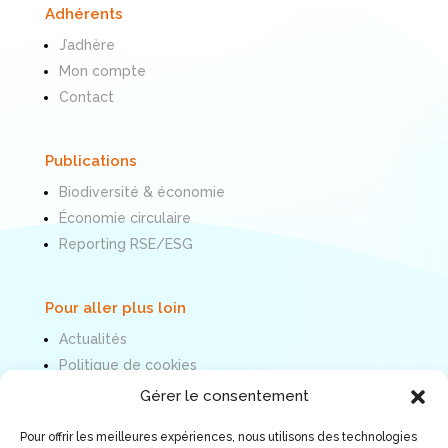
Adhérents
J’adhère
Mon compte
Contact
Publications
Biodiversité & économie
Économie circulaire
Reporting RSE/ESG
Pour aller plus loin
Actualités
Politique de cookies
Mentions légales
Gérer le consentement
Pour offrir les meilleures expériences, nous utilisons des technologies