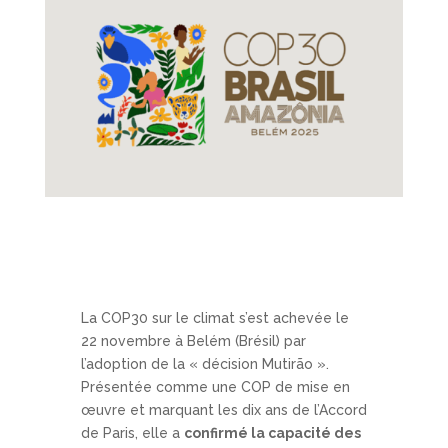
La COP30 sur le climat s’est achevée le
22 novembre à Belém (Brésil) par
l’adoption de la « décision Mutirão ».
Présentée comme une COP de mise en
œuvre et marquant les dix ans de l’Accord
de Paris, elle a
confirmé la capacité des