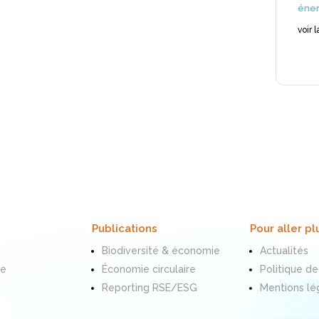
éner
voir 
Publications
Pour aller pl
Biodiversité & économie
Actualités
te
Économie circulaire
Politique de
Reporting RSE/ESG
Mentions lé